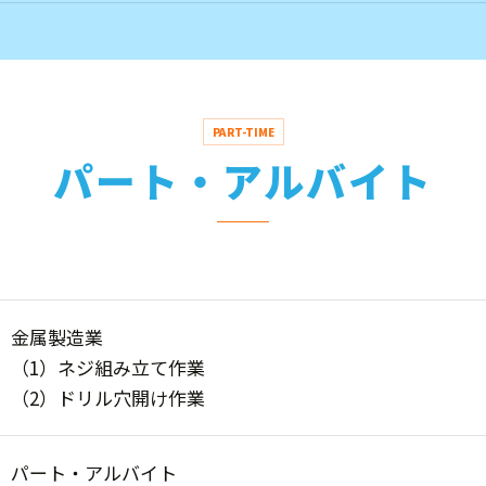
PART-TIME
パート・アルバイト
金属製造業
（1）ネジ組み立て作業
（2）ドリル穴開け作業
パート・アルバイト