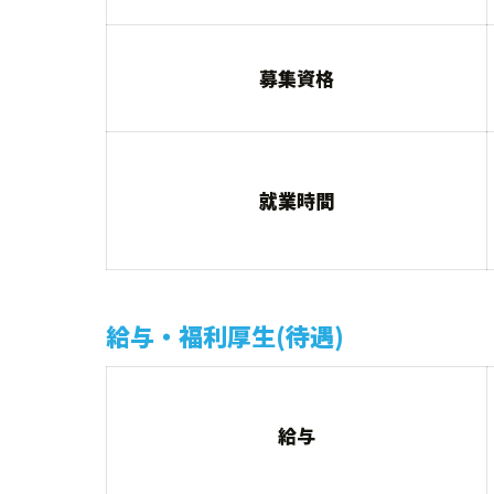
募集資格
就業時間
給与・福利厚生(待遇)
給与