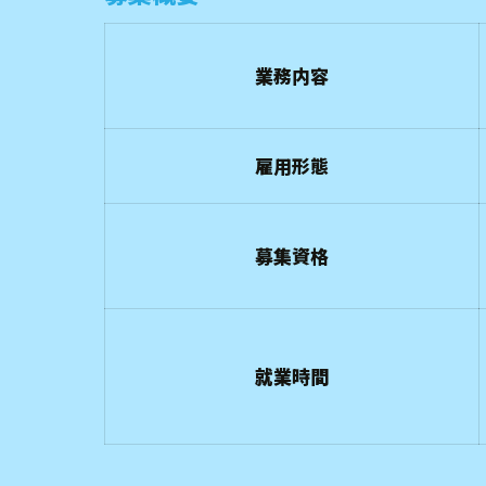
業務内容
雇用形態
募集資格
就業時間