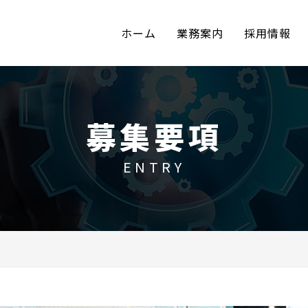
ホーム
業務案内
採用情報
募集要項
ENTRY