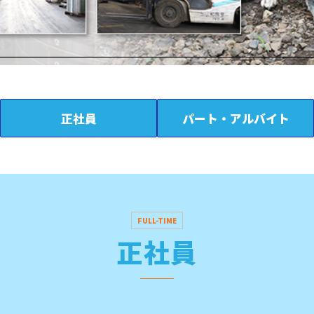
正社員
パート・アルバイト
FULL-TIME
正社員