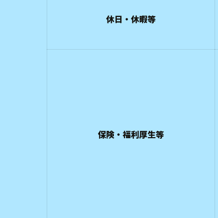
休日・休暇等
保険・福利厚生等