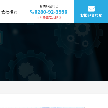
お問い合わせ
0280-92-3996
会社概要
お問い合わせ
※営業電話お断り