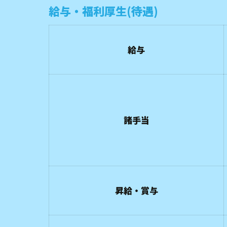
給与・福利厚生(待遇)
給与
諸手当
昇給・賞与