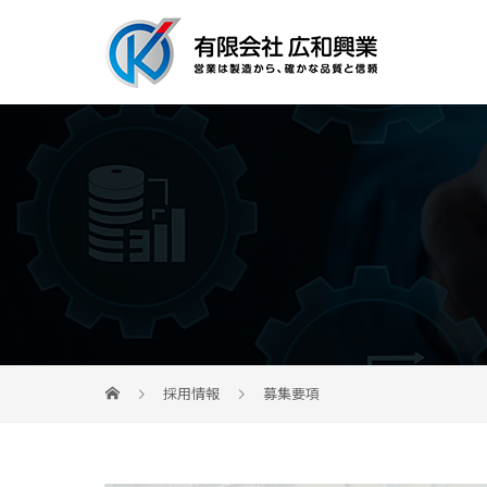
採用情報
募集要項