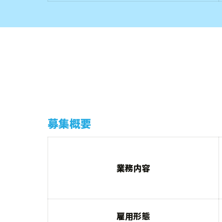
募集概要
業務内容
雇用形態