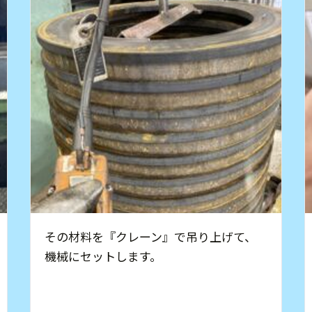
その材料を『クレーン』で吊り上げて、
機械にセットします。