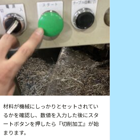
材料が機械にしっかりとセットされてい
るかを確認し、数値を入力した後にスタ
ートボタンを押したら『切削加工』が始
まります。