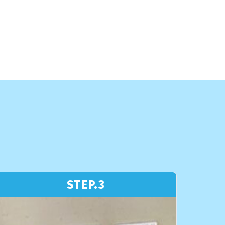
STEP.3