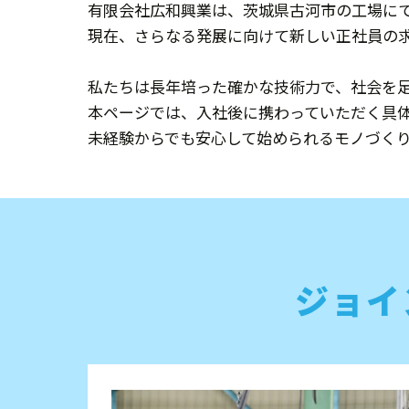
有限会社広和興業は、茨城県古河市の工場に
現在、さらなる発展に向けて新しい正社員の
私たちは長年培った確かな技術力で、社会を
本ページでは、入社後に携わっていただく具
未経験からでも安心して始められるモノづく
ジョイ