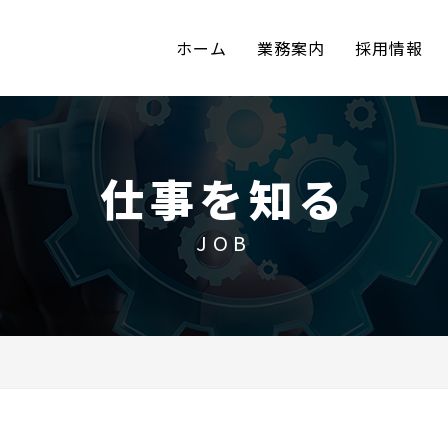
ホーム
業務案内
採用情報
仕事を知る
JOB