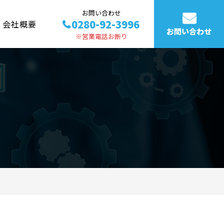
お問い合わせ
0280-92-3996
会社概要
お問い合わせ
※営業電話お断り