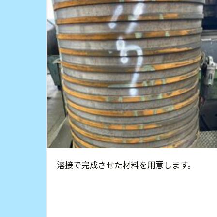
溶接で完成させた材料を用意します。