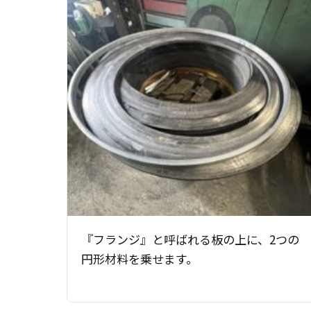
『フランジ』と呼ばれる板の上に、2つの
円形材料を乗せます。