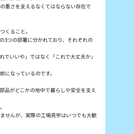
の重さを支えるなくてはならない存在で
つくること。
」の3つの部署に分かれており、それぞれの
れでいいや」ではなく「これで大丈夫か」
前になっているのです。
部品がどこかの地中で暮らしや安全を支え
。
きませんが、実際の工場見学はいつでも大歓