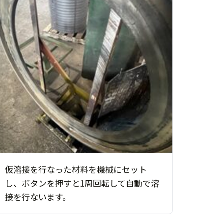
仮溶接を行なった材料を機械にセット
し、ボタンを押すと1周回転して自動で溶
接を行ないます。