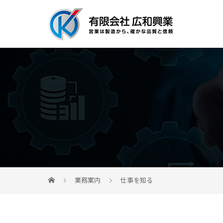
業務案内
仕事を知る