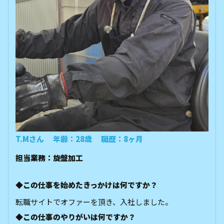
T.Mさん 年齢：28歳 職歴：8ヶ月
担当業務：旋盤加工
◆この仕事を始めたきっかけは何ですか？
転職サイトでオファーを頂き、入社しました。
◆この仕事のやりがいは何ですか？