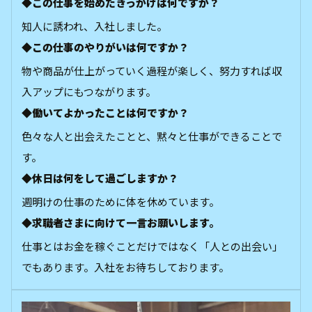
◆この仕事を始めたきっかけは何ですか？
知人に誘われ、入社しました。
◆この仕事のやりがいは何ですか？
物や商品が仕上がっていく過程が楽しく、努力すれば収
入アップにもつながります。
◆働いてよかったことは何ですか？
色々な人と出会えたことと、黙々と仕事ができることで
す。
◆休日は何をして過ごしますか？
週明けの仕事のために体を休めています。
◆求職者さまに向けて一言お願いします。
仕事とはお金を稼ぐことだけではなく「人との出会い」
でもあります。入社をお待ちしております。