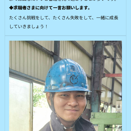
◆求職者さまに向けて一言お願いします。
たくさん挑戦をして、たくさん失敗をして、一緒に成長
していきましょう！