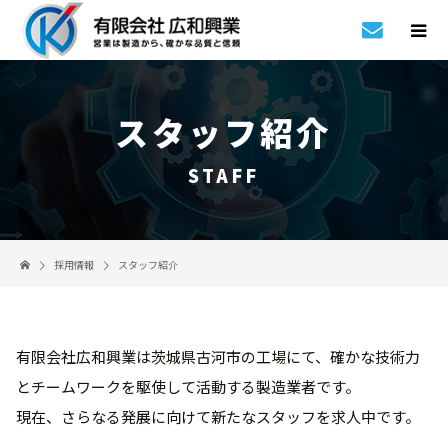
スタッフ紹介
STAFF
採用情報
スタッフ紹介
有限会社広和興業は茨城県古河市の工場にて、確かな技術力
とチームワークを駆使して活動する製造業者です。
現在、さらなる発展に向けて新たなスタッフを求人中です。