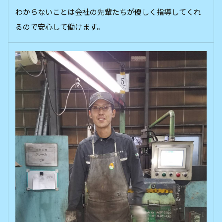
わからないことは会社の先輩たちが優しく指導してくれ
るので安心して働けます。