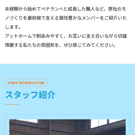
未経験から始めてベテランへと成長した職人など、弊社のモ
ノづくりを最前線で支える個性豊かなメンバーをご紹介いた
します。
アットホームで馴染みやすく、お互いに支え合いながら切磋
琢磨する私たちの雰囲気を、ぜひ感じてみてください。
STAFF INTRODUCTION
スタッフ紹介