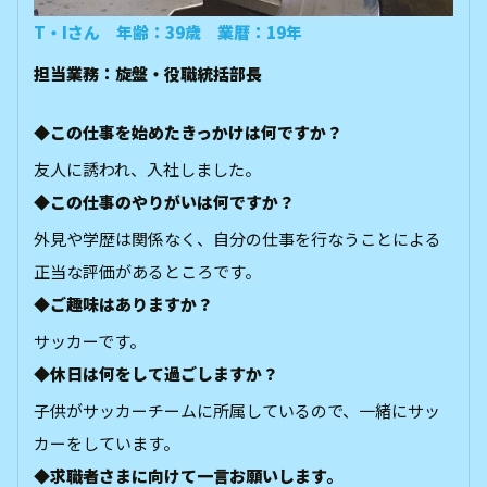
T・Iさん 年齢：39歳 業暦：19年
担当業務：旋盤・役職統括部長
◆この仕事を始めたきっかけは何ですか？
友人に誘われ、入社しました。
◆この仕事のやりがいは何ですか？
外見や学歴は関係なく、自分の仕事を行なうことによる
正当な評価があるところです。
◆ご趣味はありますか？
サッカーです。
◆休日は何をして過ごしますか？
子供がサッカーチームに所属しているので、一緒にサッ
カーをしています。
◆求職者さまに向けて一言お願いします。