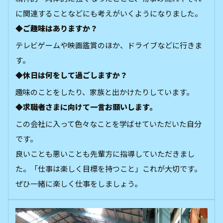
に関連することなどにも考えがいくようになりました。
◆ご趣味はありますか？
テレビゲームや映画鑑賞のほか、ドライブなどに行きま
す。
◆休日は何をして過ごしますか？
趣味のことをしたり、家族と出かけたりしています。
◆求職者さまに向けて一言お願いします。
この会社に入って色々なことを学ばせていただいた自分
です。
良いことも悪いことも先輩方に指導していただきまし
た。「仕事は楽しく目標を持つこと」これが大切です。
ぜひ一緒に楽しく仕事をしましょう。