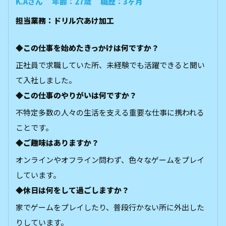
K.Aさん 年齢：27歳 職歴：3ヶ月
担当業務：ドリル穴あけ加工
◆この仕事を始めたきっかけは何ですか？
正社員で求職していた所、未経験でも活躍できると聞い
て入社しました。
◆この仕事のやりがいは何ですか？
不特定多数の人々の生活を支える重要な仕事に携われる
ことです。
◆ご趣味はありますか？
オンラインやオフライン問わず、色々なゲームをプレイ
しています。
◆休日は何をして過ごしますか？
家でゲームをプレイしたり、普段行かない所に外出した
りしています。