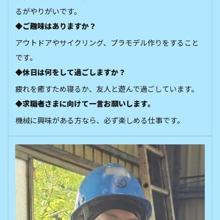
るがやりがいです。
◆ご趣味はありますか？
アウトドアやサイクリング、プラモデル作りをすること
です。
◆休日は何をして過ごしますか？
疲れを癒すため寝るか、友人と遊んで過ごしています。
◆求職者さまに向けて一言お願いします。
機械に興味がある方なら、必ず楽しめる仕事です。