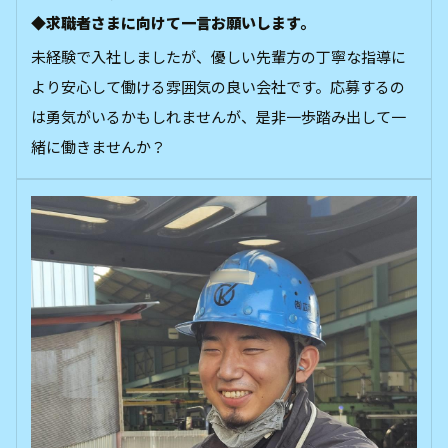
◆求職者さまに向けて一言お願いします。
未経験で入社しましたが、優しい先輩方の丁寧な指導に
より安心して働ける雰囲気の良い会社です。応募するの
は勇気がいるかもしれませんが、是非一歩踏み出して一
緒に働きませんか？