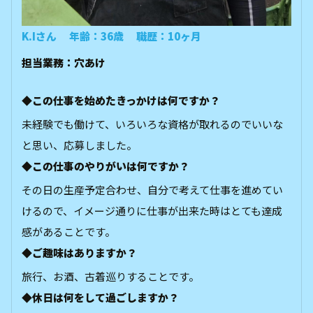
K.Iさん 年齢：36歳 職歴：10ヶ月
担当業務：穴あけ
◆この仕事を始めたきっかけは何ですか？
未経験でも働けて、いろいろな資格が取れるのでいいな
と思い、応募しました。
◆この仕事のやりがいは何ですか？
その日の生産予定合わせ、自分で考えて仕事を進めてい
けるので、イメージ通りに仕事が出来た時はとても達成
感があることです。
◆ご趣味はありますか？
旅行、お酒、古着巡りすることです。
◆休日は何をして過ごしますか？