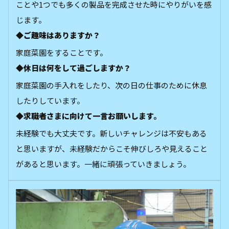
ことや1つでも多くの製品を完成させた時にやりがいを感
じます。
◆ご趣味はありますか？
家庭菜園をすることです。
◆休日は何をして過ごしますか？
家庭菜園の手入れをしたり、次の日の仕事のために休息
したりしています。
◆求職者さまに向けて一言お願いします。
未経験でも大丈夫です。新しいチャレンジは不安もある
と思いますが、未経験だからこそ伸びしろや見えること
があると思います。一緒に頑張っていきましょう。