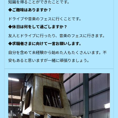
知識を得ることができたことです。
◆ご趣味はありますか？
ドライブや音楽のフェスに行くことです。
◆休日は何をして過ごしますか？
友人とドライブに行ったり、音楽のフェスに行きます。
◆求職者さまに向けて一言お願いします。
自分を含めて未経験から始めた人もたくさんいます。不
安もあると思いますが一緒に頑張りましょう。