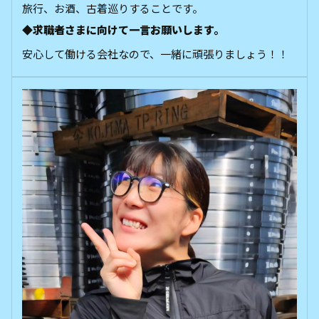
旅行、お酒、古着巡りすることです。
◆求職者さまに向けて一言お願いします。
安心して働ける会社なので、一緒に頑張りましょう！！