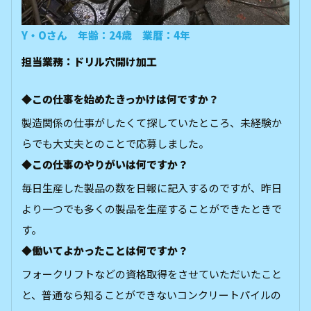
Y・Oさん 年齢：24歳 業暦：4年
担当業務：ドリル穴開け加工
◆この仕事を始めたきっかけは何ですか？
製造関係の仕事がしたくて探していたところ、未経験か
らでも大丈夫とのことで応募しました。
◆この仕事のやりがいは何ですか？
毎日生産した製品の数を日報に記入するのですが、昨日
より一つでも多くの製品を生産することができたときで
す。
◆働いてよかったことは何ですか？
フォークリフトなどの資格取得をさせていただいたこと
と、普通なら知ることができないコンクリートパイルの