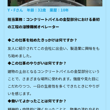
Y・Fさん 年齢：32歳 業暦：10年
担当業務：コンクリートパイルの金型部分における最初
の工程の溶接機械オペレーター
◆この仕事を始めたきっかけは何ですか？
友人に紹介されてこの会社に出会い、製造業に興味をも
ち始めました。
◆この仕事のやりがいは何ですか？
建物の土台となるコンクリートパイルの金型部分という
ことで、さまざまな場所に使われます。強度や見た目に
こだわりつつ、一日の生産性を多くできたときにやりが
いを感じます。
◆働いてよかったことは何ですか？
精神的・肉体的に強くなったことと、物事の流れやそれ