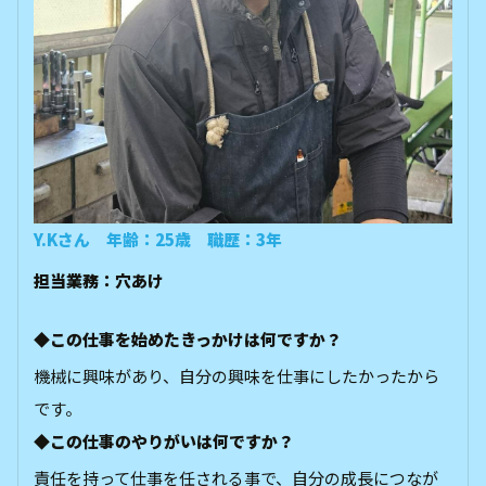
Y.Kさん 年齢：25歳 職歴：3年
担当業務：穴あけ
◆この仕事を始めたきっかけは何ですか？
機械に興味があり、自分の興味を仕事にしたかったから
です。
◆この仕事のやりがいは何ですか？
責任を持って仕事を任される事で、自分の成長につなが