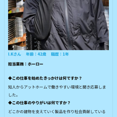
I.Kさん 年齢：42歳 職歴：1年
担当業務：ホーロー
◆この仕事を始めたきっかけは何ですか？
知人からアットホームで働きやすい環境と聞き応募しま
した。
◆この仕事のやりがいは何ですか？
どこかの建物を支えていく製品を作り社会貢献している