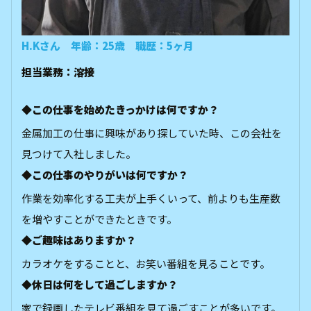
H.Kさん 年齢：25歳 職歴：5ヶ月
担当業務：溶接
◆この仕事を始めたきっかけは何ですか？
金属加工の仕事に興味があり探していた時、この会社を
見つけて入社しました。
◆この仕事のやりがいは何ですか？
作業を効率化する工夫が上手くいって、前よりも生産数
を増やすことができたときです。
◆ご趣味はありますか？
カラオケをすることと、お笑い番組を見ることです。
◆休日は何をして過ごしますか？
家で録画したテレビ番組を見て過ごすことが多いです。