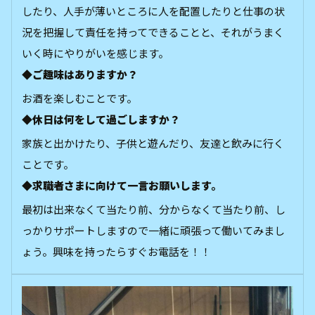
したり、人手が薄いところに人を配置したりと仕事の状
況を把握して責任を持ってできることと、それがうまく
いく時にやりがいを感じます。
◆ご趣味はありますか？
お酒を楽しむことです。
◆休日は何をして過ごしますか？
家族と出かけたり、子供と遊んだり、友達と飲みに行く
ことです。
◆求職者さまに向けて一言お願いします。
最初は出来なくて当たり前、分からなくて当たり前、し
っかりサポートしますので一緒に頑張って働いてみまし
ょう。興味を持ったらすぐお電話を！！