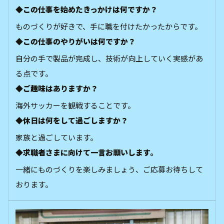
◆この仕事を始めたきっかけは何ですか？
ものづくりが好きで、手に職を付けたかったからです。
◆この仕事のやりがいは何ですか？
自分の手で製品が完成し、技術が向上していく実感があ
る点です。
◆ご趣味はありますか？
海外サッカーを観戦することです。
◆休日は何をして過ごしますか？
家族と過ごしています。
◆求職者さまに向けて一言お願いします。
一緒にものづくりを楽しみましょう、ご応募お待ちして
おります。