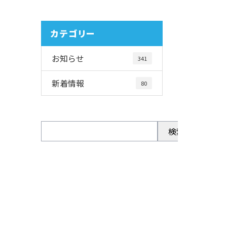
カテゴリー
お知らせ
341
新着情報
80