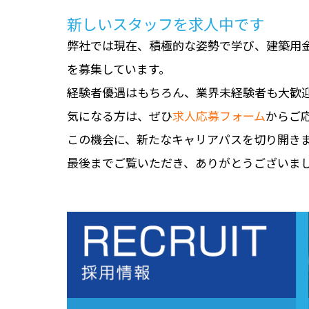
新しいスタッフを求人中です
弊社では現在、積極的な姿勢で学び、建築用
を募集しています。
経験者優遇はもちろん、業界未経験者も大歓
気になる方は、ぜひ
求人応募フォーム
からご
この機会に、新たなキャリアパスを切り開き
最後までご覧いただき、ありがとうございま