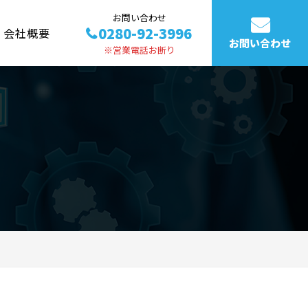
お問い合わせ
0280-92-3996
会社概要
お問い合わせ
※営業電話お断り