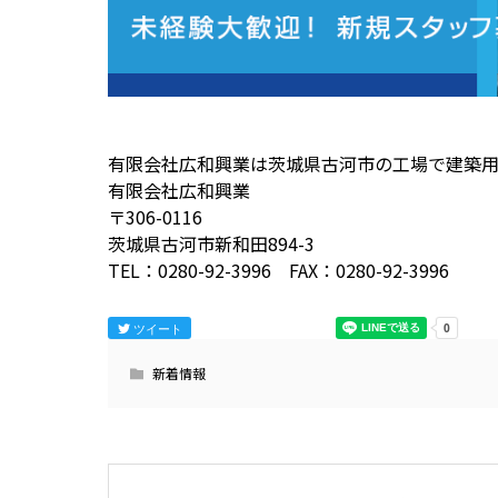
有限会社広和興業は茨城県古河市の工場で建築
有限会社広和興業
〒306-0116
茨城県古河市新和田894-3
TEL：0280-92-3996 FAX：0280-92-3996
ツイート
新着情報