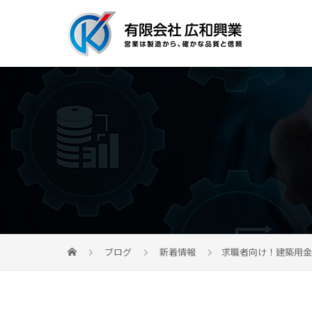
ブログ
新着情報
求職者向け！建築用金