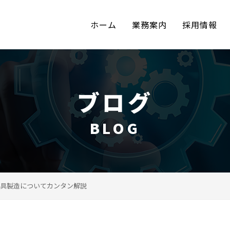
ホーム
業務案内
採用情報
ブログ
BLOG
具製造についてカンタン解説