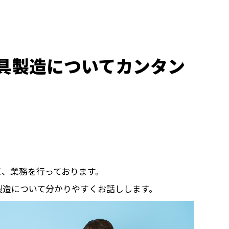
具製造についてカンタン
て、業務を行っております。
製造について分かりやすくお話しします。