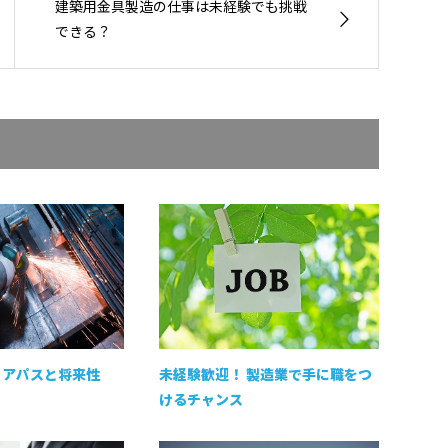
建築用金具製造の仕事は未経験でも挑戦
できる？
リアパスと将来性
未経験歓迎！ 製造業で手に職をつ
けるチャンス