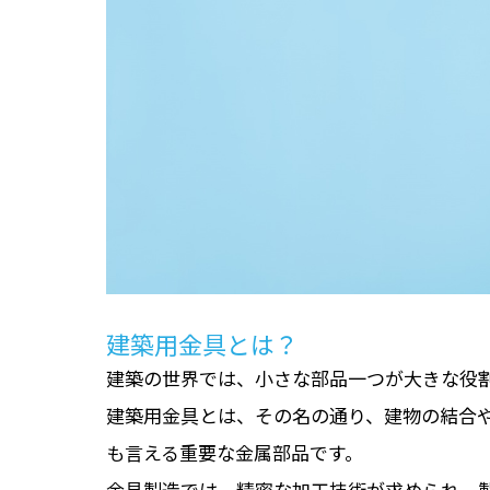
建築用金具とは？
建築の世界では、小さな部品一つが大きな役
建築用金具とは、その名の通り、建物の結合
も言える重要な金属部品です。
金具製造では、精密な加工技術が求められ、