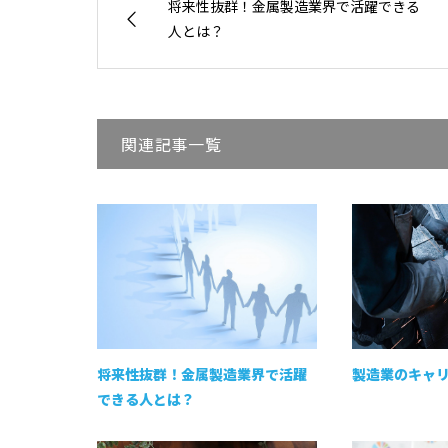
将来性抜群！金属製造業界で活躍できる
人とは？
関連記事一覧
将来性抜群！金属製造業界で活躍
製造業のキャ
できる人とは？