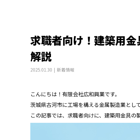
求職者向け！建築用金
解説
2025.01.30
新着情報
こんにちは！有限会社広和興業です。
茨城県古河市に工場を構える金属製造業とし
この記事では、求職者向けに、建築用金具の