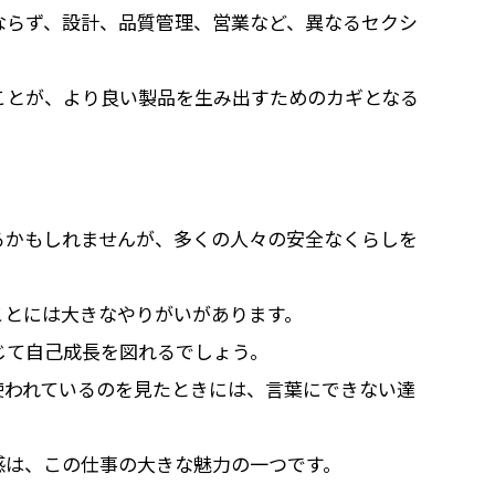
ならず、設計、品質管理、営業など、異なるセクシ
ことが、より良い製品を生み出すためのカギとなる
るかもしれませんが、多くの人々の安全なくらしを
ことには大きなやりがいがあります。
じて自己成長を図れるでしょう。
使われているのを見たときには、言葉にできない達
感は、この仕事の大きな魅力の一つです。