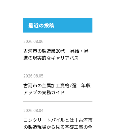
最近の投稿
2026.08.06
古河市の製造業20代｜昇給・昇
進の現実的なキャリアパス
2026.08.05
古河市の金属加工資格7選｜年収
アップの実務ガイド
2026.08.04
コンクリートパイルとは｜古河市
の製造現場から見る基礎工事の全