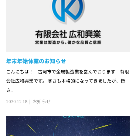
年末年始休業のお知らせ
こんにちは！ 古河市で金属製造業を営んでおります 有限
会社広和興業です。 寒さも本格的になってきましたが、皆
さ...
2020.12.18
お知らせ