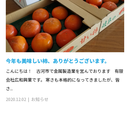
今年も美味しい柿、ありがとうございます。
こんにちは！ 古河市で金属製造業を営んでおります 有限
会社広和興業です。 寒さも本格的になってきましたが、皆
さ...
2020.12.02
お知らせ