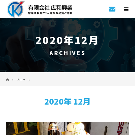
2020年12月
ARCHIVES
ブログ
2020年 12月