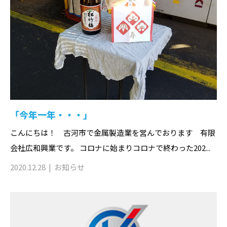
「今年一年・・・」
こんにちは！ 古河市で金属製造業を営んでおります 有限
会社広和興業です。 コロナに始まりコロナで終わった202...
2020.12.28
お知らせ