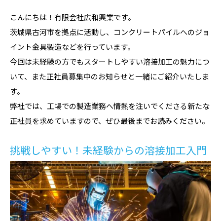
こんにちは！有限会社広和興業です。
茨城県古河市を拠点に活動し、コンクリートパイルへのジョ
イント金具製造などを行っています。
今回は未経験の方でもスタートしやすい溶接加工の魅力につ
いて、また正社員募集中のお知らせと一緒にご紹介いたしま
す。
弊社では、工場での製造業務へ情熱を注いでくださる新たな
正社員を求めていますので、ぜひ最後までお読みください。
挑戦しやすい！未経験からの溶接加工入門