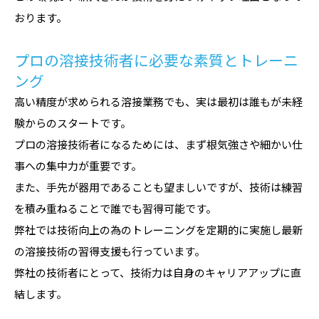
おります。
プロの溶接技術者に必要な素質とトレーニ
ング
高い精度が求められる溶接業務でも、実は最初は誰もが未経
験からのスタートです。
プロの溶接技術者になるためには、まず根気強さや細かい仕
事への集中力が重要です。
また、手先が器用であることも望ましいですが、技術は練習
を積み重ねることで誰でも習得可能です。
弊社では技術向上の為のトレーニングを定期的に実施し最新
の溶接技術の習得支援も行っています。
弊社の技術者にとって、技術力は自身のキャリアアップに直
結します。