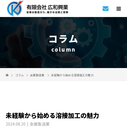
コラム
column
コラム
金属製造業
未経験から始める溶接加工の魅力
未経験から始める溶接加工の魅力
2024.08.20
金属製造業