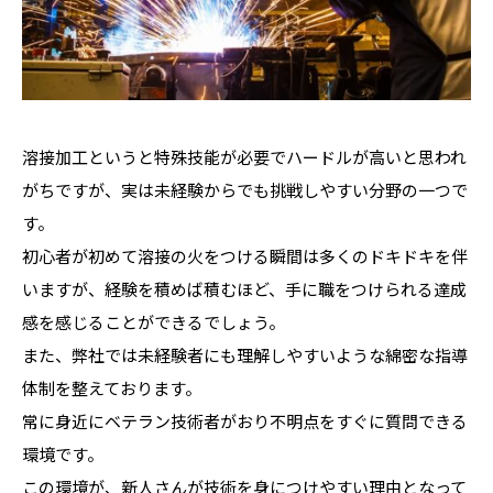
溶接加工というと特殊技能が必要でハードルが高いと思われ
がちですが、実は未経験からでも挑戦しやすい分野の一つで
す。
初心者が初めて溶接の火をつける瞬間は多くのドキドキを伴
いますが、経験を積めば積むほど、手に職をつけられる達成
感を感じることができるでしょう。
また、弊社では未経験者にも理解しやすいような綿密な指導
体制を整えております。
常に身近にベテラン技術者がおり不明点をすぐに質問できる
環境です。
この環境が、新人さんが技術を身につけやすい理由となって