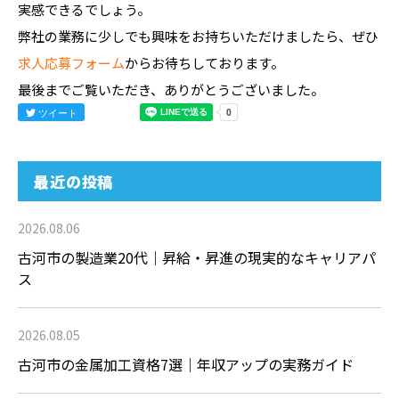
実感できるでしょう。
弊社の業務に少しでも興味をお持ちいただけましたら、ぜひ
求人応募フォーム
からお待ちしております。
最後までご覧いただき、ありがとうございました。
ツイート
最近の投稿
2026.08.06
古河市の製造業20代｜昇給・昇進の現実的なキャリアパ
ス
2026.08.05
古河市の金属加工資格7選｜年収アップの実務ガイド