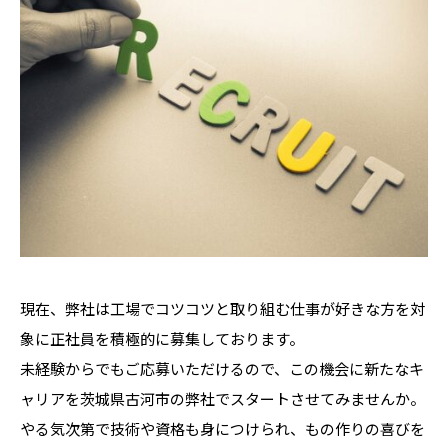
現在、弊社は工場でコツコツと取り組む仕事が好きな方を対
象に正社員を積極的に募集しております。
未経験からでもご応募いただけるので、この機会に新たなキ
ャリアを茨城県古河市の弊社でスタートさせてみませんか。
やる気次第で技術や資格も身につけられ、もの作りの喜びを