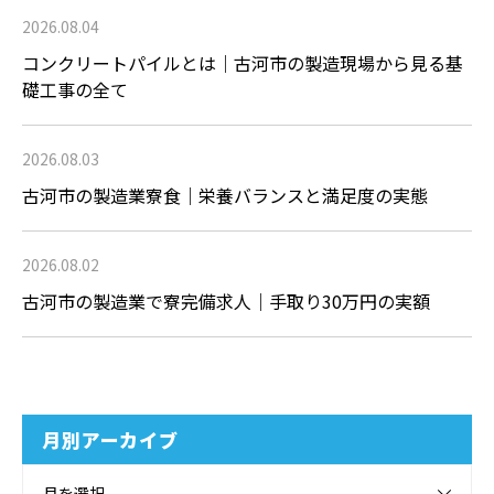
2026.08.04
コンクリートパイルとは｜古河市の製造現場から見る基
礎工事の全て
2026.08.03
古河市の製造業寮食｜栄養バランスと満足度の実態
2026.08.02
古河市の製造業で寮完備求人｜手取り30万円の実額
月別アーカイブ
月を選択