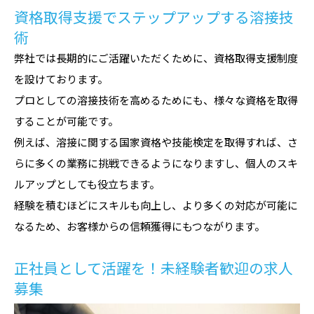
資格取得支援でステップアップする溶接技
術
弊社では長期的にご活躍いただくために、資格取得支援制度
を設けております。
プロとしての溶接技術を高めるためにも、様々な資格を取得
することが可能です。
例えば、溶接に関する国家資格や技能検定を取得すれば、さ
らに多くの業務に挑戦できるようになりますし、個人のスキ
ルアップとしても役立ちます。
経験を積むほどにスキルも向上し、より多くの対応が可能に
なるため、お客様からの信頼獲得にもつながります。
正社員として活躍を！未経験者歓迎の求人
募集