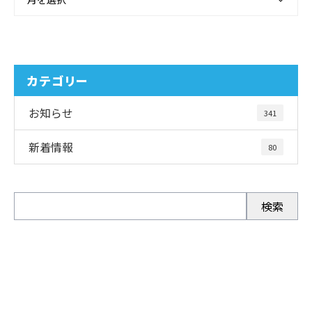
カテゴリー
お知らせ
341
新着情報
80