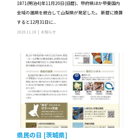
1871(明治4)年11月20日(旧暦)、甲府県ほか甲斐国内
全域の諸県を統合して山梨県が発足した。 新暦に換算
すると12月31日に...
2020.11.18
お知らせ
県民の日 [茨城県]