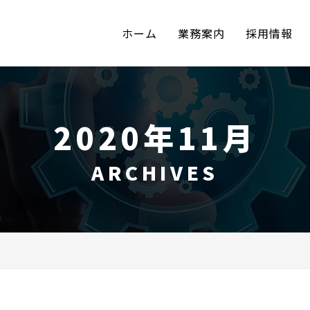
ホーム
業務案内
採用情報
2020年11月
ARCHIVES