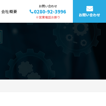
お問い合わせ
0280-92-3996
会社概要
お問い合わせ
※営業電話お断り