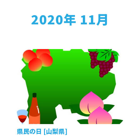
2020年 11月
県民の日 [山梨県]