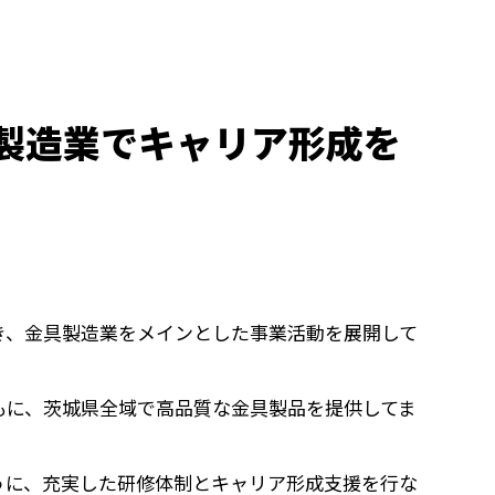
製造業でキャリア形成を
き、金具製造業をメインとした事業活動を展開して
もに、茨城県全域で高品質な金具製品を提供してま
うに、充実した研修体制とキャリア形成支援を行な