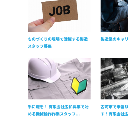
ものづくりの現場で活躍する製造
製造業のキャ
スタッフ募集
手に職を！ 有限会社広和興業で始
古河市で未経
める機械操作作業スタッフ...
す！有限会社広