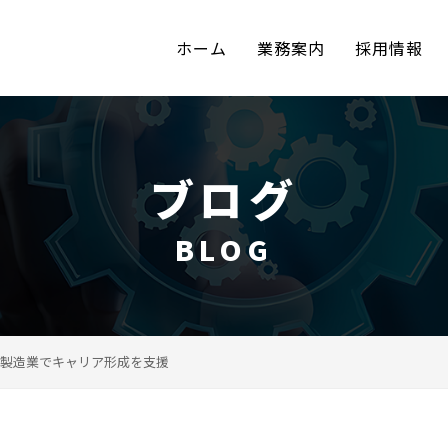
ホーム
業務案内
採用情報
ブログ
BLOG
製造業でキャリア形成を支援