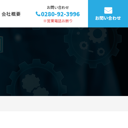
お問い合わせ
0280-92-3996
会社概要
お問い合わせ
※営業電話お断り