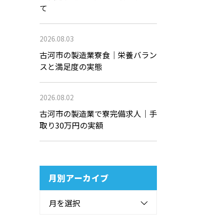
て
2026.08.03
古河市の製造業寮食｜栄養バラン
スと満足度の実態
2026.08.02
古河市の製造業で寮完備求人｜手
取り30万円の実額
月別アーカイブ
月を選択