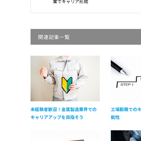
業でキャリア形成
関連記事一覧
未経験者歓迎！金属製造業界での
工場勤務での
キャリアアップを目指そう
能性