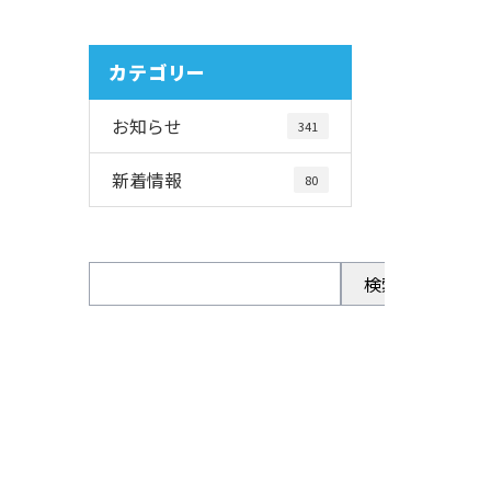
カテゴリー
お知らせ
341
新着情報
80