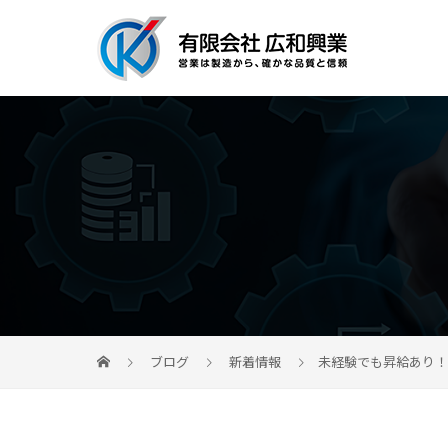
ブログ
新着情報
未経験でも昇給あり！