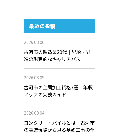
最近の投稿
2026.08.06
古河市の製造業20代｜昇給・昇
進の現実的なキャリアパス
2026.08.05
古河市の金属加工資格7選｜年収
アップの実務ガイド
2026.08.04
コンクリートパイルとは｜古河市
の製造現場から見る基礎工事の全