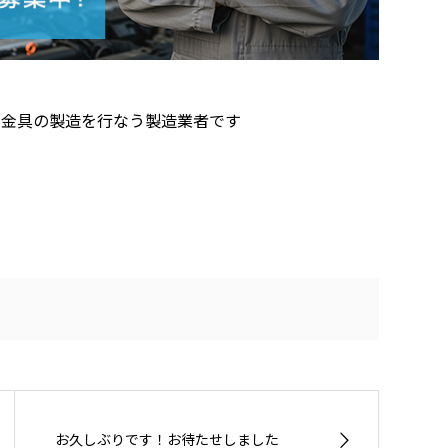
用金具の製造を行なう製造業者です
お久しぶりです！お待たせしました