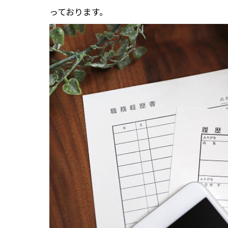
っております。