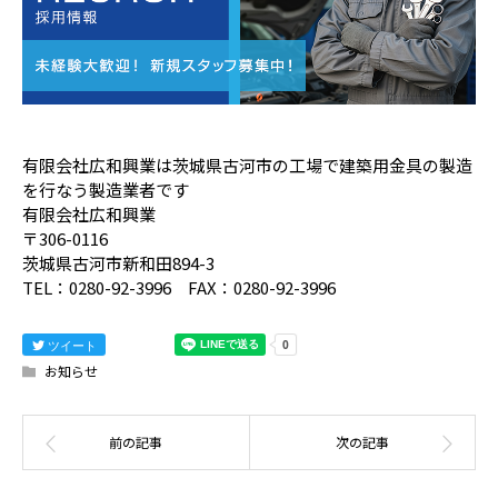
有限会社広和興業は茨城県古河市の工場で建築用金具の製造
を行なう製造業者です
有限会社広和興業
〒306-0116
茨城県古河市新和田894-3
TEL：0280-92-3996 FAX：0280-92-3996
ツイート
お知らせ