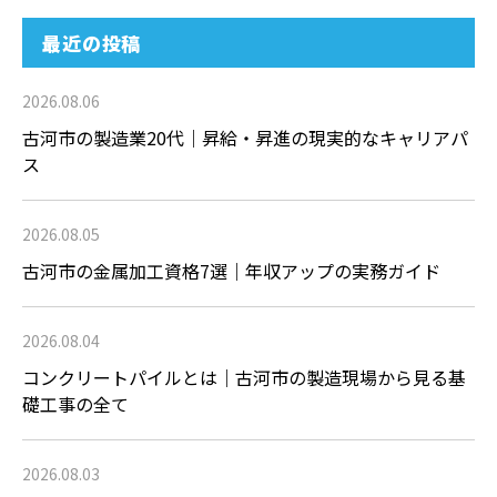
最近の投稿
2026.08.06
古河市の製造業20代｜昇給・昇進の現実的なキャリアパ
ス
2026.08.05
古河市の金属加工資格7選｜年収アップの実務ガイド
2026.08.04
コンクリートパイルとは｜古河市の製造現場から見る基
礎工事の全て
2026.08.03