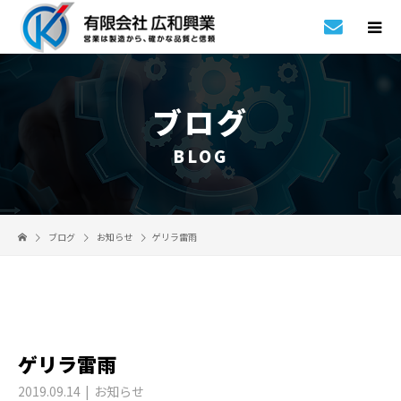
ブログ
BLOG
ブログ
お知らせ
ゲリラ雷雨
ゲリラ雷雨
2019.09.14
お知らせ