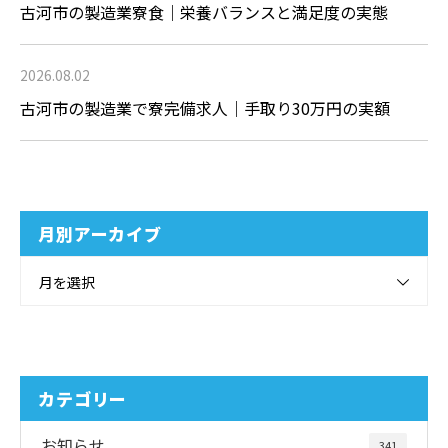
古河市の製造業寮食｜栄養バランスと満足度の実態
2026.08.02
古河市の製造業で寮完備求人｜手取り30万円の実額
月別アーカイブ
月を選択
カテゴリー
お知らせ
341