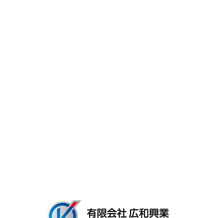
一日の流れ
スタッフ紹介
キャリア・働く環境
よくあるご質問
募集要項
会社概要
ブログ