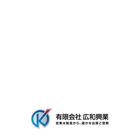
スタッフ紹介
キャリア・働く環境
よくあるご質問
募集要項
会社概要
ブログ
〒306-0116