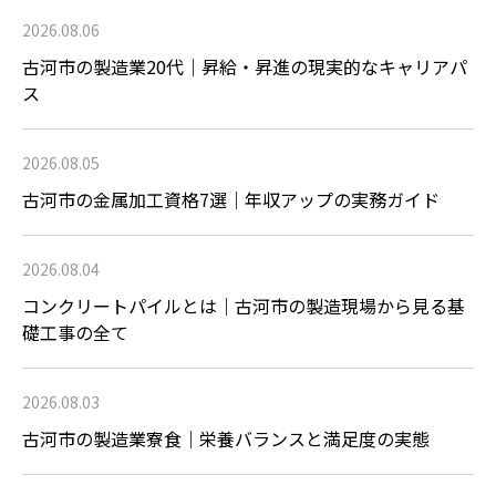
2026.08.06
古河市の製造業20代｜昇給・昇進の現実的なキャリアパ
ス
2026.08.05
古河市の金属加工資格7選｜年収アップの実務ガイド
2026.08.04
コンクリートパイルとは｜古河市の製造現場から見る基
礎工事の全て
2026.08.03
古河市の製造業寮食｜栄養バランスと満足度の実態