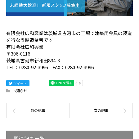
有限会社広和興業は茨城県古河市の工場で建築用金具の製造
を行なう製造業者です
有限会社広和興業
〒306-0116
茨城県古河市新和田894-3
TEL：0280-92-3996 FAX：0280-92-3996
ツイート
お知らせ
関連記事一覧