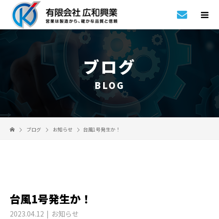
ブログ
BLOG
ブログ
お知らせ
台風1号発生か！
台風1号発生か！
2023.04.12
お知らせ