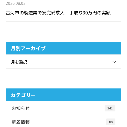
2026.08.02
古河市の製造業で寮完備求人｜手取り30万円の実額
月別アーカイブ
月を選択
カテゴリー
お知らせ
341
新着情報
80