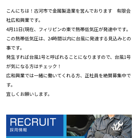
こんにちは！古河市で金属製造業を営んでおります 有限会
社広和興業です。
4月11日(現在、フィリピンの東で熱帯低気圧が発達中です。
この熱帯低気圧は、24時間以内に台風に発達する見込みとの
事です。
発生すれば台風1号と呼ばれることになりますので、台風1号
が気になる方はチェック！
広和興業では一緒に働いてくれる方、正社員を絶賛募集中で
す。
宜しくお願いします。