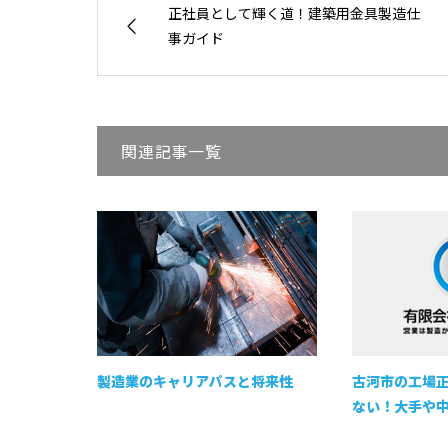
正社員として輝く道！建築用金具製造仕
事ガイド
関連記事一覧
製造業のキャリアパスと将来性
古河市の工場
ない！大手や中