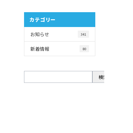
カテゴリー
お知らせ
341
新着情報
80