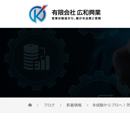
ブログ
新着情報
未経験からプロへ！茨