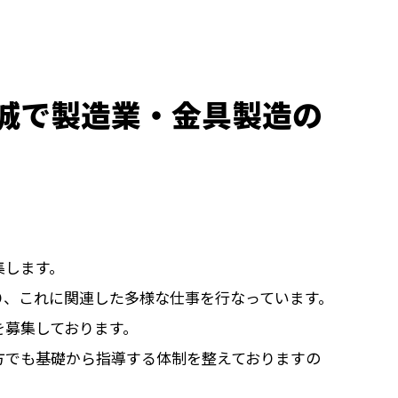
城で製造業・金具製造の
集します。
り、これに関連した多様な仕事を行なっています。
を募集しております。
方でも基礎から指導する体制を整えておりますの