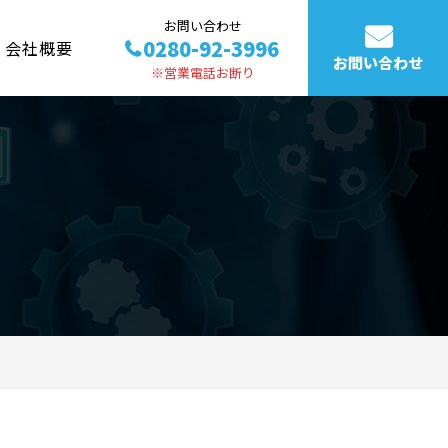
お問い合わせ
0280-92-3996
会社概要
お問い合わせ
※営業電話お断り