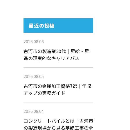
最近の投稿
2026.08.06
古河市の製造業20代｜昇給・昇
進の現実的なキャリアパス
2026.08.05
古河市の金属加工資格7選｜年収
アップの実務ガイド
2026.08.04
コンクリートパイルとは｜古河市
の製造現場から見る基礎工事の全