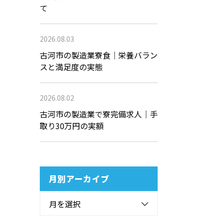
て
2026.08.03
古河市の製造業寮食｜栄養バラン
スと満足度の実態
2026.08.02
古河市の製造業で寮完備求人｜手
取り30万円の実額
月別アーカイブ
月を選択