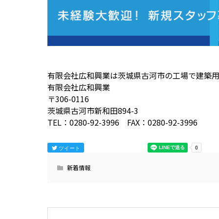
有限会社広和興業は茨城県古河市の工場で建築
有限会社広和興業
〒306-0116
茨城県古河市新和田894-3
TEL：0280-92-3996 FAX：0280-92-3996
ツイート
新着情報