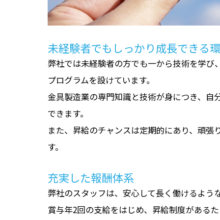
未経験者でもしっかり成長できる
弊社では未経験者の方でも一から技術を学び
プログラムを設けています。
金具製造業の専門知識と技術が身につき、自
できます。
また、昇給のチャンスは定期的にあり、頑張
す。
充実した報酬体系
弊社のスタッフは、安心して長く働けるよう
賞与年2回の支給をはじめ、昇給制度がある