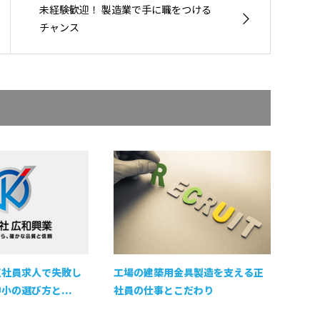
未経験歓迎！ 製造業で手に職をつける
チャンス
正社員求人で失敗し
工場の建築用金具製造を支える正
小の選び方と...
社員の仕事とこだわり