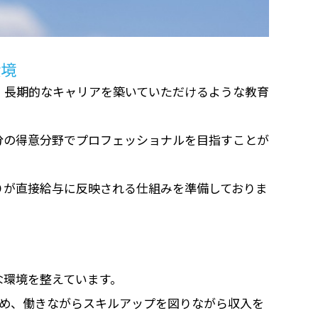
環境
、長期的なキャリアを築いていただけるような教育
分の得意分野でプロフェッショナルを目指すことが
りが直接給与に反映される仕組みを準備しておりま
な環境を整えています。
ため、働きながらスキルアップを図りながら収入を