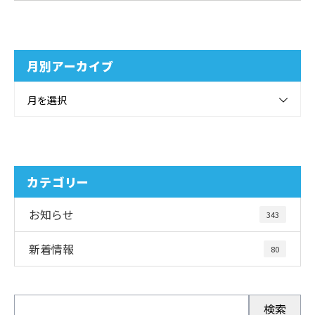
月別アーカイブ
月を選択
カテゴリー
お知らせ
343
新着情報
80