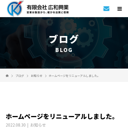
ブログ
BLOG
ブログ
お知らせ
ホームページをリニューアルしました。
ホームページをリニューアルしました。
2022.08.30
お知らせ