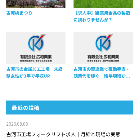
古河桃まつり
【求人中】建築用金具の製造
に携わりませんか？
古河市の金属加工工場｜未経
古河市の製造業で夜勤手当・
験女性が3年で年収UP
残業代を稼ぐ｜給与明細か...
最近の投稿
2026.08.08
古河市工場フォークリフト求人｜月給と現場の実態