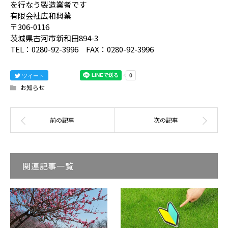
を行なう製造業者です
有限会社広和興業
〒306-0116
茨城県古河市新和田894-3
TEL：0280-92-3996 FAX：0280-92-3996
ツイート
お知らせ
関連記事一覧