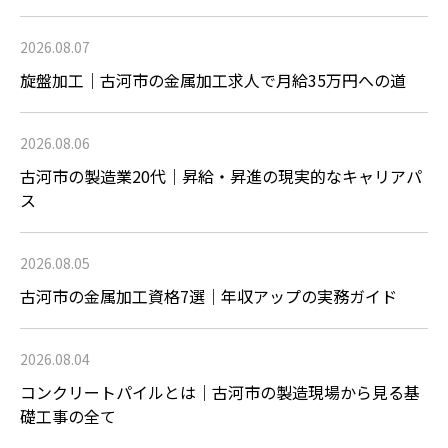
2026.08.07
旋盤加工｜古河市の金属加工求人で月給35万円への道
2026.08.06
古河市の製造業20代｜昇給・昇進の現実的なキャリアパ
ス
2026.08.05
古河市の金属加工資格7選｜年収アップの実務ガイド
2026.08.04
コンクリートパイルとは｜古河市の製造現場から見る基
礎工事の全て