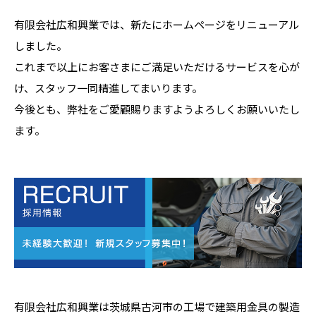
有限会社広和興業では、新たにホームページをリニューアル
しました。
これまで以上にお客さまにご満足いただけるサービスを心が
け、スタッフ一同精進してまいります。
今後とも、弊社をご愛顧賜りますようよろしくお願いいたし
ます。
有限会社広和興業は茨城県古河市の工場で建築用金具の製造