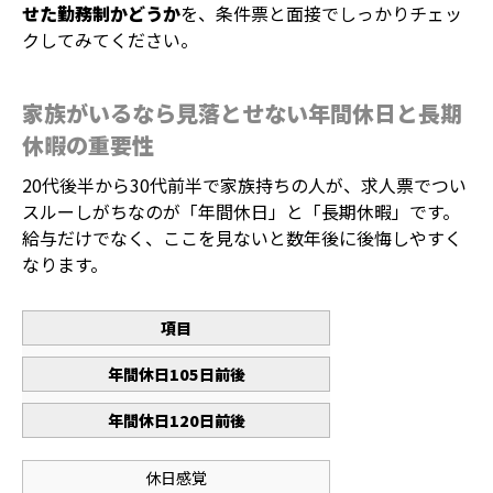
せた勤務制かどうか
を、条件票と面接でしっかりチェッ
クしてみてください。
家族がいるなら見落とせない年間休日と長期
休暇の重要性
20代後半から30代前半で家族持ちの人が、求人票でつい
スルーしがちなのが「年間休日」と「長期休暇」です。
給与だけでなく、ここを見ないと数年後に後悔しやすく
なります。
項目
年間休日105日前後
年間休日120日前後
休日感覚