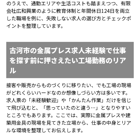
のうえで、通勤エリアや生活コストも踏まえつつ、有限
会社広和興業のように教育体制と年間休日124日を両立
した職場を例に、失敗しない求人の選び方とチェックポ
イントを整理しています。
古河市の金属プレス求人未経験で仕事
を探す前に押さえたい工場勤務のリア
ル
接客や販売からものづくりに移りたい、でも工場の現場
がどれくらいハードなのか想像しづらい方は多いです。
求人票の「未経験歓迎」や「かんたん作業」だけを信じ
て飛び込むと、「思っていたのと違う…」となりやすい
ところでもあります。ここでは、実際に金属プレスや建
築用金具の現場を見てきた立場から、仕事の中身とリア
ルな環境を整理してお伝えします。