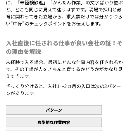
に、「未経験歓迎」「かんたん作業」の文字ばかり並ぶ
と、どこも同じに見えて迷うはずです。現場で採用と教
育に関わってきた立場から、求人票だけでは分かりづら
い“中身”のチェックポイントをお伝えします。
入社直後に任される仕事が良い会社の証！そ
の理由を解説
未経験で入る場合、最初にどんな仕事内容を任されるか
で、その工場が人をきちんと育てるかどうかがかなり見
えてきます。
ざっくり分けると、入社1〜3カ月の入口は次の3パター
ンがあります。
パターン
典型的な作業内容