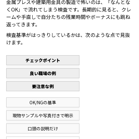
金属プレスや建築用金具の製造で怖いのは、「なんとな
くOK」で流れてしまう検査です。長期的に見ると、クレ
ームや手直しで自分たちの残業時間やボーナスにも跳ね
返ってきます。
検査基準がはっきりしているかは、次のような点で見抜
けます。
チェックポイント
良い職場の例
要注意な例
OK/NGの基準
現物サンプルや写真付きで明示
口頭の説明だけ