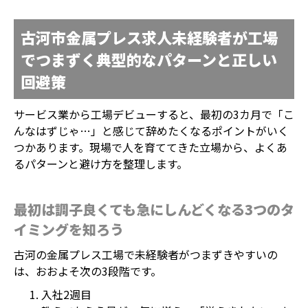
古河市金属プレス求人未経験者が工場
でつまずく典型的なパターンと正しい
回避策
サービス業から工場デビューすると、最初の3カ月で「こ
んなはずじゃ…」と感じて辞めたくなるポイントがいく
つかあります。現場で人を育ててきた立場から、よくあ
るパターンと避け方を整理します。
最初は調子良くても急にしんどくなる3つのタ
イミングを知ろう
古河の金属プレス工場で未経験者がつまずきやすいの
は、おおよそ次の3段階です。
入社2週目