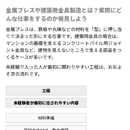
金属プレスや建築用金具製造とは？実際にど
んな仕事をするのか発見しよう
金属プレスは、鉄板や丸棒などの材料を「型」に押し当
てて決まった形にする仕事です。建築用金具の場合は、
マンションの基礎を支えるコンクリートパイル用ジョイ
ント金具など、建物を見えないところで支える部品をつ
くるケースが多いです。
未経験で入った人が最初に関わりやすい工程は、おおよ
そ次の流れです。
工程
未経験者が最初に任されやすい内容
材料準備