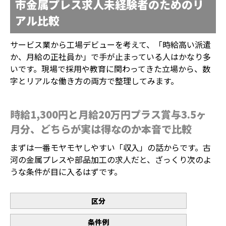
市金属プレス求人未経験者のためのリ
アル比較
サービス業から工場デビューを考えて、「時給高い派遣
か、月給の正社員か」で手が止まっている人はかなり多
いです。現場で採用や教育に関わってきた立場から、数
字とリアルな働き方の両方で整理してみます。
時給1,300円と月給20万円プラス賞与3.5ヶ
月分、どちらが実は得なのか本音で比較
まずは一番モヤモヤしやすい「収入」の話からです。古
河の金属プレスや部品加工の求人だと、ざっくり次のよ
うな条件が目に入るはずです。
区分
条件例