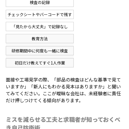
検査の記録
チェックシートやバーコードで残す
「見たから大丈夫」で記録なし
教育方法
研修期間中に何度も一緒に検査
初日だけ教えてすぐ1人作業
面接や工場見学の際、「部品の検査はどんな基準で見て
いますか」「新人にもわかる見本はありますか」と聞い
てみてください。ここが曖昧な会社は、未経験者に責任
だけ押しつけてくる傾向があります。
ミスを減らせる工夫と求職者が知っておくべ
き自己防衛術