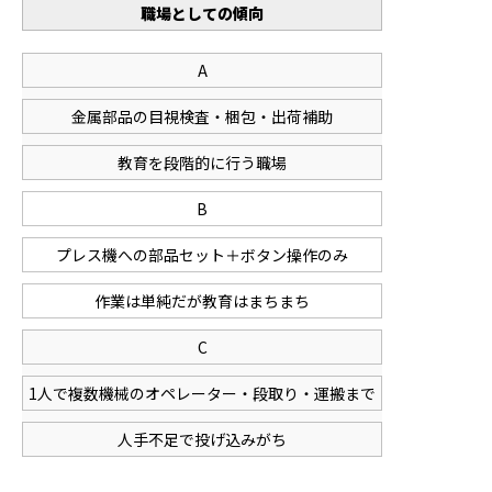
職場としての傾向
A
金属部品の目視検査・梱包・出荷補助
教育を段階的に行う職場
B
プレス機への部品セット＋ボタン操作のみ
作業は単純だが教育はまちまち
C
1人で複数機械のオペレーター・段取り・運搬まで
人手不足で投げ込みがち