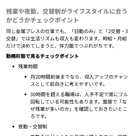
残業や夜勤、交替制がライフスタイルに合う
かどうかチェックポイント
同じ金属プレスの仕事でも、「日勤のみ」と「2交替・3
交替」では生活リズムも収入も変わります。時給・月給
だけで決めてしまうと、体力面でつぶれがちです。
勤務形態で見るチェックポイント
残業時間
月20時間前後までなら、収入アップのチャン
スとして前向きに考えやすいです。
30時間を超える職場は、人手不足で常にフル
回転している可能性もあります。面接で「な
ぜ残業が多いのか」を確認しておきたいとこ
ろです。
夜勤・交替制