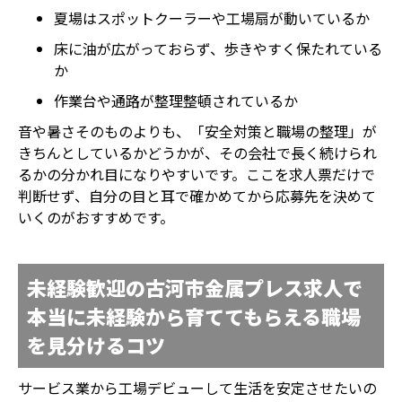
夏場はスポットクーラーや工場扇が動いているか
床に油が広がっておらず、歩きやすく保たれている
か
作業台や通路が整理整頓されているか
音や暑さそのものよりも、「安全対策と職場の整理」が
きちんとしているかどうかが、その会社で長く続けられ
るかの分かれ目になりやすいです。ここを求人票だけで
判断せず、自分の目と耳で確かめてから応募先を決めて
いくのがおすすめです。
未経験歓迎の古河市金属プレス求人で
本当に未経験から育ててもらえる職場
を見分けるコツ
サービス業から工場デビューして生活を安定させたいの