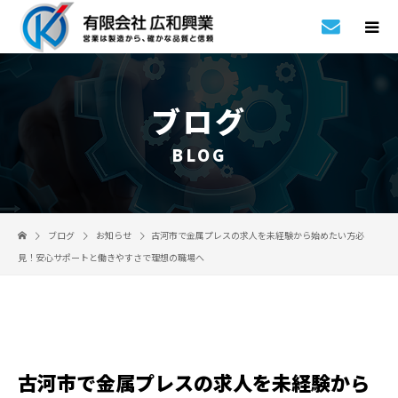
ブログ
BLOG
ブログ
お知らせ
古河市で金属プレスの求人を未経験から始めたい方必
見！安心サポートと働きやすさで理想の職場へ
古河市で金属プレスの求人を未経験から