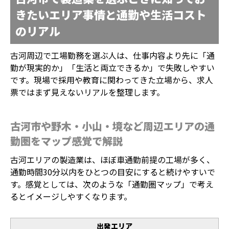
きたいエリア事情と通勤や生活コスト
のリアル
古河周辺で工場勤務を選ぶ人は、仕事内容より先に「通
勤が現実的か」「生活と両立できるか」で失敗しやすい
です。現場で採用や教育に関わってきた立場から、求人
票ではまず見えないリアルを整理します。
古河市や野木・小山・境など周辺エリアの通
勤圏をマップ感覚で解説
古河エリアの製造業は、ほぼ車通勤前提の工場が多く、
通勤時間30分以内をひとつの目安にすると続けやすいで
す。感覚としては、次のような「通勤圏マップ」で考え
るとイメージしやすくなります。
出発エリア