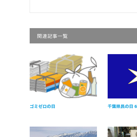
関連記事一覧
ゴミゼロの日
千葉県民の日 6