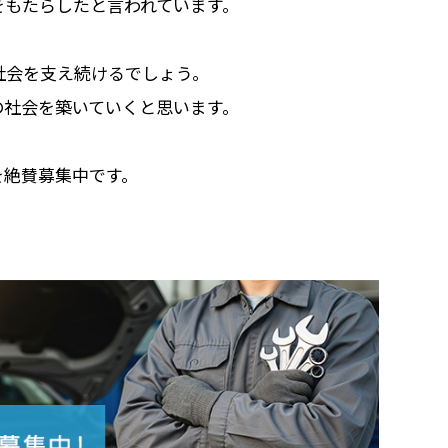
をもたらしたと言われています。
社会を支え続けるでしょう。
の社会を築いていくと思います。
を絶賛募集中です。