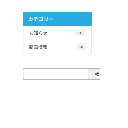
カテゴリー
お知らせ
341
新着情報
80