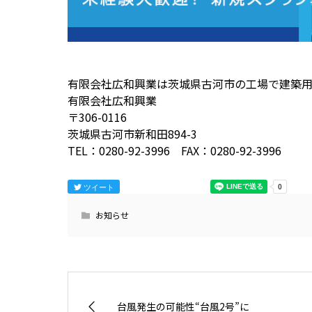
有限会社広和興業は茨城県古河市の工場で建築
有限会社広和興業
〒306-0116
茨城県古河市新和田894-3
TEL：0280-92-3996 FAX：0280-92-3996
ツイート
お知らせ
台風発生の可能性“台風2号”に