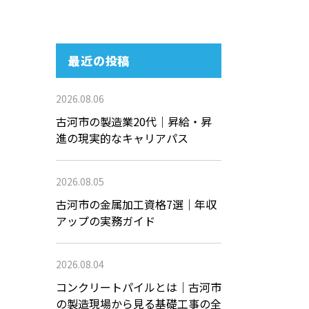
最近の投稿
2026.08.06
古河市の製造業20代｜昇給・昇
進の現実的なキャリアパス
2026.08.05
古河市の金属加工資格7選｜年収
アップの実務ガイド
2026.08.04
コンクリートパイルとは｜古河市
の製造現場から見る基礎工事の全