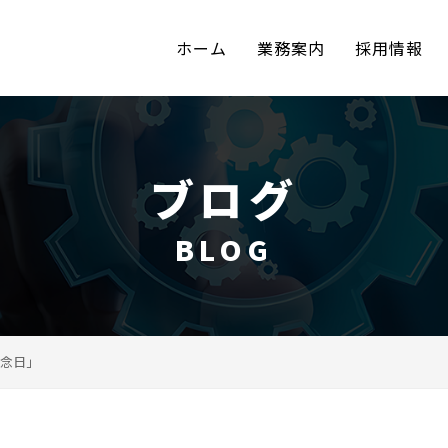
ホーム
業務案内
採用情報
ブログ
BLOG
念日」