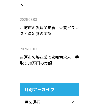
て
2026.08.03
古河市の製造業寮食｜栄養バラン
スと満足度の実態
2026.08.02
古河市の製造業で寮完備求人｜手
取り30万円の実額
月別アーカイブ
月を選択