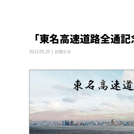
「東名高速道路全通記
2023.05.25
お知らせ