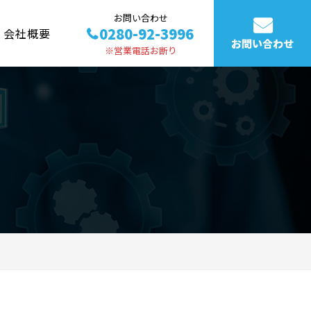
お問い合わせ
0280-92-3996
会社概要
お問い合わせ
※営業電話お断り