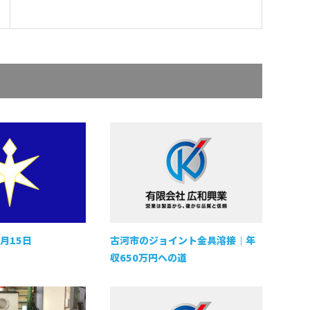
月15日
古河市のジョイント金具溶接｜年
収650万円への道