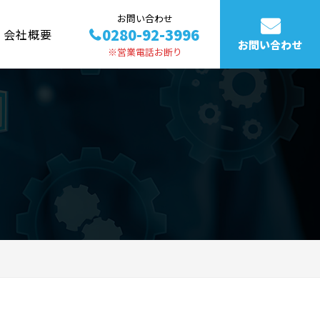
お問い合わせ
0280-92-3996
会社概要
お問い合わせ
※営業電話お断り