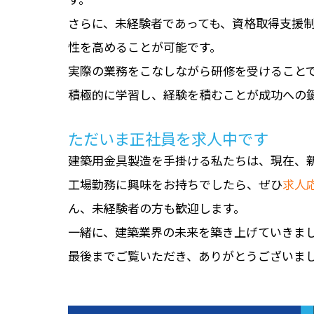
さらに、未経験者であっても、資格取得支援
性を高めることが可能です。
実際の業務をこなしながら研修を受けること
積極的に学習し、経験を積むことが成功への
ただいま正社員を求人中です
建築用金具製造を手掛ける私たちは、現在、
工場勤務に興味をお持ちでしたら、ぜひ
求人
ん、未経験者の方も歓迎します。
一緒に、建築業界の未来を築き上げていきま
最後までご覧いただき、ありがとうございま