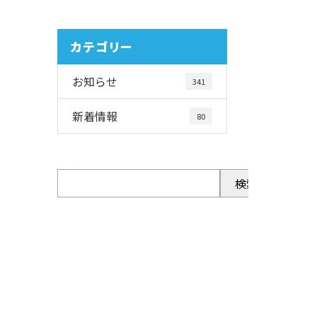
カテゴリー
お知らせ
341
新着情報
80