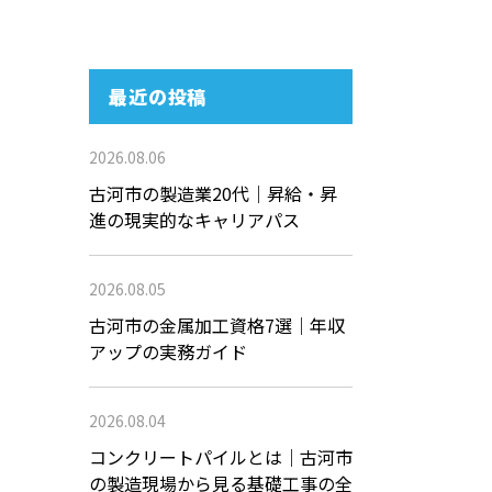
最近の投稿
2026.08.06
古河市の製造業20代｜昇給・昇
進の現実的なキャリアパス
2026.08.05
古河市の金属加工資格7選｜年収
アップの実務ガイド
2026.08.04
コンクリートパイルとは｜古河市
の製造現場から見る基礎工事の全