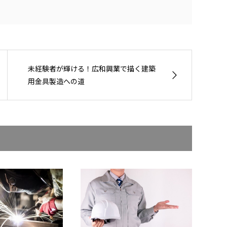
未経験者が輝ける！広和興業で描く建築
用金具製造への道