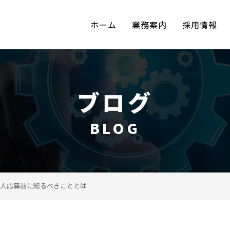
ホーム
業務案内
採用情報
ブログ
BLOG
人応募前に知るべきこととは