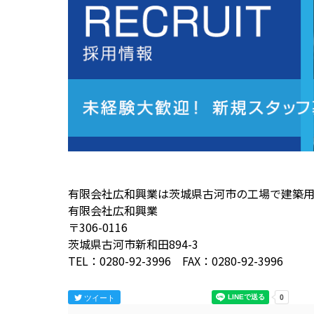
有限会社広和興業は茨城県古河市の工場で建築
有限会社広和興業
〒306-0116
茨城県古河市新和田894-3
TEL：0280-92-3996 FAX：0280-92-3996
ツイート