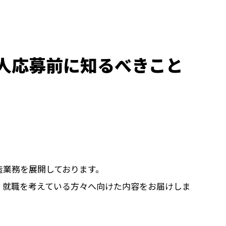
人応募前に知るべきこと
造業務を展開しております。
、就職を考えている方々へ向けた内容をお届けしま