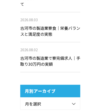
て
2026.08.03
古河市の製造業寮食｜栄養バラン
スと満足度の実態
2026.08.02
古河市の製造業で寮完備求人｜手
取り30万円の実額
月別アーカイブ
月を選択