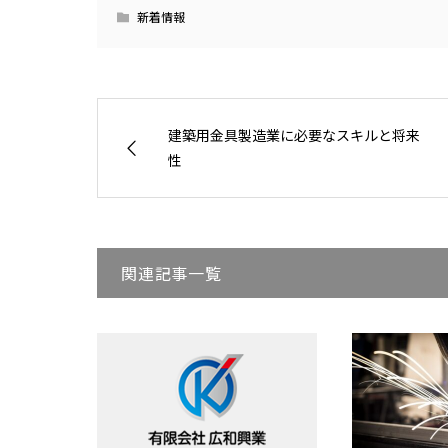
新着情報
建築用金具製造業に必要なスキルと将来
性
関連記事一覧