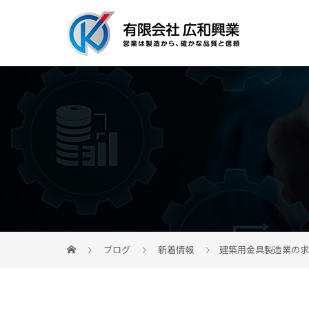
ブログ
新着情報
建築用金具製造業の求