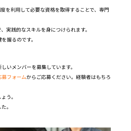
制度を利用して必要な資格を取得することで、専門
で、実践的なスキルを身につけられます。
鍵を握るのです。
新しいメンバーを募集しています。
応募フォーム
からご応募ください。経験者はもちろ
しょう。
した。