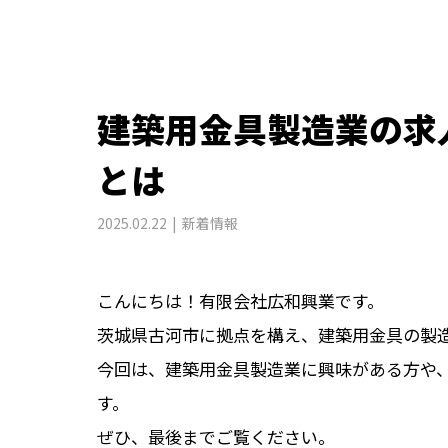
建築用金具製造業の求
とは
2025.02.22
新着情報
こんにちは！有限会社広和興業です。
茨城県古河市に拠点を構え、建築用金具の製
今回は、建築用金具製造業に興味がある方や
す。
ぜひ、最後までご覧ください。