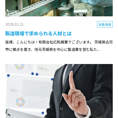
2026.01.21
新着情報
製造現場で求められる人材とは
皆様、こんにちは！有限会社広和興業でございます。 茨城県古河
市に拠点を置き、地元茨城県を中心に製造業を営む私た...