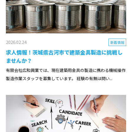
2026.02.24
新着情報
求人情報！茨城県古河市で建築金具製造に挑戦し
ませんか？
有限会社広和興業では、現在建築用金具の製造に携わる機械操作
製造作業スタッフを募集しています。 経験の有無は問い...