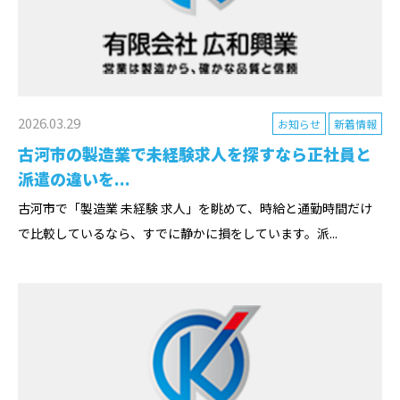
2026.03.29
お知らせ
新着情報
古河市の製造業で未経験求人を探すなら正社員と
派遣の違いを...
古河市で「製造業 未経験 求人」を眺めて、時給と通勤時間だけ
で比較しているなら、すでに静かに損をしています。派...