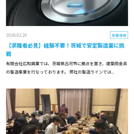
2026.02.20
新着情報
【求職者必見】経験不要！茨城で安定製造業に挑
戦
有限会社広和興業では、茨城県古河市に拠点を置き、建築用金具
の製造事業を行なっております。 弊社の製造ラインでは...