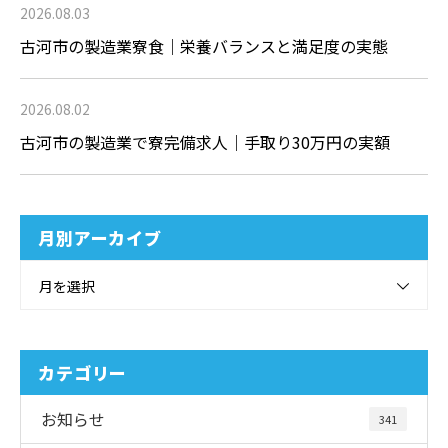
2026.08.03
古河市の製造業寮食｜栄養バランスと満足度の実態
2026.08.02
古河市の製造業で寮完備求人｜手取り30万円の実額
月別アーカイブ
月を選択
カテゴリー
お知らせ
341