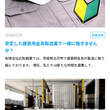
2026.02.26
新着情報
安定した建築用金具製造業で一緒に働きません
か？
有限会社広和興業では、茨城県古河市で建築用金具の製造に取り
組んでおります。 現在、私たちは新たな仲間を募集して...