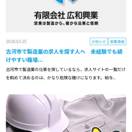
2026.03.25
お知らせ
新着情報
古河市で製造業の求人を探す人へ 未経験でも続
けやすい職場...
古河市で製造業の仕事を探しているなら、求人サイトの一覧だけ
を眺めて決めるのは、かなり危険な賭けになります。給与...