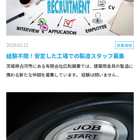
2026.02.22
新着情報
経験不問！安定した工場での製造スタッフ募集
茨城県古河市にある有限会社広和興業では、建築用金具の製造に
携わる新たな仲間を募集しています。 経験は問いません...