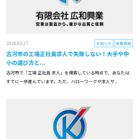
2026.03.27
お知らせ
新着情報
古河市の工場正社員求人で失敗しない！大手や中
小の選び方と...
古河市で「工場 正社員 求人」を検索している時点で、あなたは
すでに一歩進んでいます。ただ、ハローワークや求人サ...