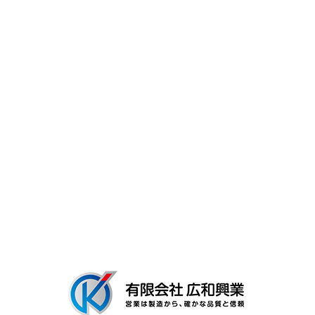
スタッフ紹介
キャリア・働く環境
よくあるご質問
募集要項
会社概要
ブログ