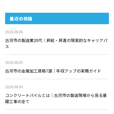
最近の投稿
2026.08.06
古河市の製造業20代｜昇給・昇進の現実的なキャリアパ
ス
2026.08.05
古河市の金属加工資格7選｜年収アップの実務ガイド
2026.08.04
コンクリートパイルとは｜古河市の製造現場から見る基
礎工事の全て