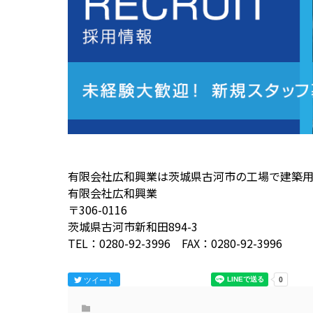
有限会社広和興業は茨城県古河市の工場で建築
有限会社広和興業
〒306-0116
茨城県古河市新和田894-3
TEL：0280-92-3996 FAX：0280-92-3996
ツイート