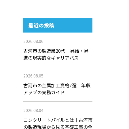
最近の投稿
2026.08.06
古河市の製造業20代｜昇給・昇
進の現実的なキャリアパス
2026.08.05
古河市の金属加工資格7選｜年収
アップの実務ガイド
2026.08.04
コンクリートパイルとは｜古河市
の製造現場から見る基礎工事の全