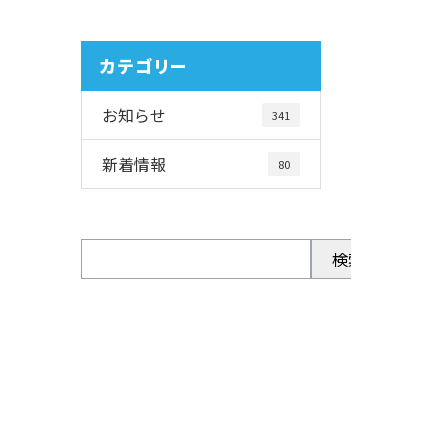
カテゴリー
お知らせ
341
新着情報
80