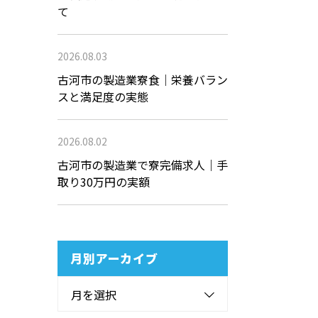
て
2026.08.03
古河市の製造業寮食｜栄養バラン
スと満足度の実態
2026.08.02
古河市の製造業で寮完備求人｜手
取り30万円の実額
月別アーカイブ
月を選択