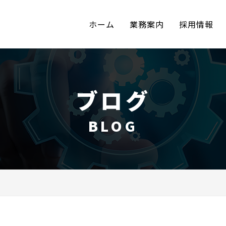
ホーム
業務案内
採用情報
ブログ
BLOG