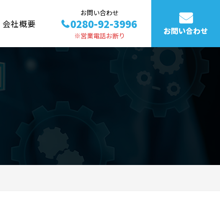
お問い合わせ
0280-92-3996
会社概要
お問い合わせ
※営業電話お断り