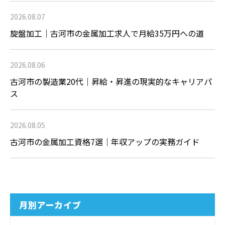
2026.08.07
旋盤加工｜古河市の金属加工求人で月給35万円への道
2026.08.06
古河市の製造業20代｜昇給・昇進の現実的なキャリアパ
ス
2026.08.05
古河市の金属加工資格7選｜年収アップの実務ガイド
月別アーカイブ