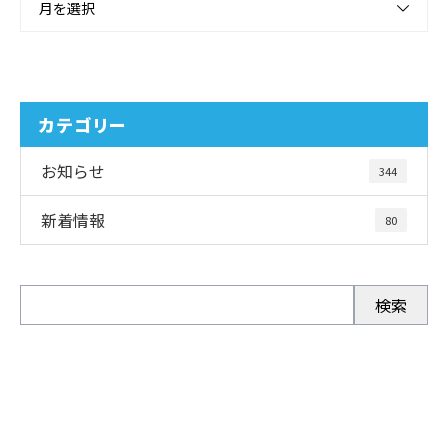
月を選択
カテゴリー
お知らせ
344
新着情報
80