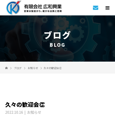
ブログ
BLOG
ブログ
お知らせ
久々の歓迎会👏
久々の歓迎会👏
2022.10.16
お知らせ