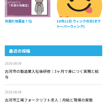
月遅れ地蔵盆？🤔
10月11日 ウィンクの日(オク
トーバーウィンク)
最近の投稿
2026.08.09
古河市の製造業入社後研修｜3ヶ月で身につく実務と給
与
2026.08.08
古河市工場フォークリフト求人｜月給と現場の実態