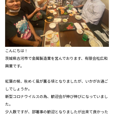
こんにちは！
茨城県古河市で金属製造業を営んでおります、有限会社広和
興業です。
紅葉の候、秋めく風が薫る頃となりましたが、いかがお過ご
しでしょうか。
新型コロナウイルスの為、歓迎会が伸び伸びになっていまし
た。
少人数ですが、部署事の歓迎となりましたが出来て良かった