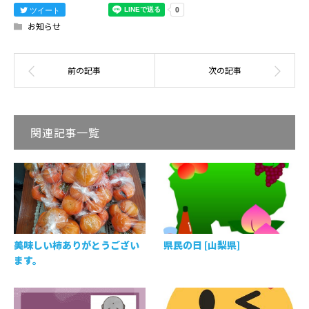
ツイート
お知らせ
関連記事一覧
美味しい柿ありがとうござい
県民の日 [山梨県]
ます。