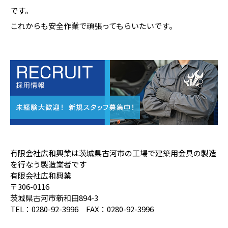
です。
これからも安全作業で頑張ってもらいたいです。
有限会社広和興業は茨城県古河市の工場で建築用金具の製造
を行なう製造業者です
有限会社広和興業
〒306-0116
茨城県古河市新和田894-3
TEL：0280-92-3996 FAX：0280-92-3996