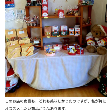
このお店の商品も、どれも美味しかったのですが、私が特に
オススメしたい商品が２品あります。