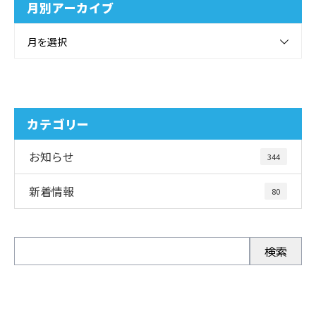
月別アーカイブ
月を選択
カテゴリー
お知らせ
344
新着情報
80