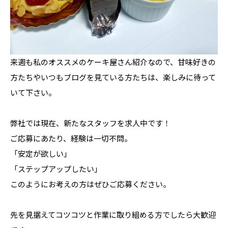
来週も私のオススメのケーキ屋さん紹介なので、甘味好きの
方たちやいつもブログを見ている方たちは、楽しみに待って
いて下さい。
弊社では現在、新たなスタッフを求人中です！
ご応募にあたり、経験は一切不問。
「安定が欲しい」
「ステップアップしたい」
このようにお考えの方はぜひご応募ください。
先を見据えてコツコツと作業に取り組める方でしたら大歓迎