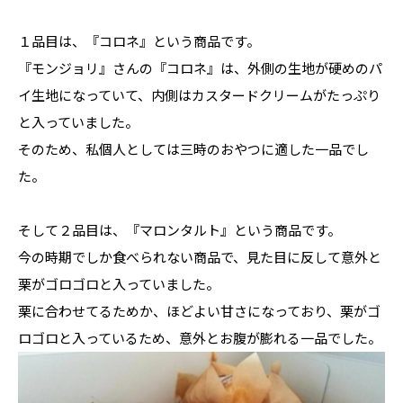
１品目は、『コロネ』という商品です。
『モンジョリ』さんの『コロネ』は、外側の生地が硬めのパ
イ生地になっていて、内側はカスタードクリームがたっぷり
と入っていました。
そのため、私個人としては三時のおやつに適した一品でし
た。
そして２品目は、『マロンタルト』という商品です。
今の時期でしか食べられない商品で、見た目に反して意外と
栗がゴロゴロと入っていました。
栗に合わせてるためか、ほどよい甘さになっており、栗がゴ
ロゴロと入っているため、意外とお腹が膨れる一品でした。