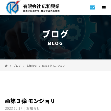
ブログ
BLOG
ブログ
お知らせ
🍰第３弾 モンジョリ
🍰第３弾 モンジョリ
2023.12.17
お知らせ