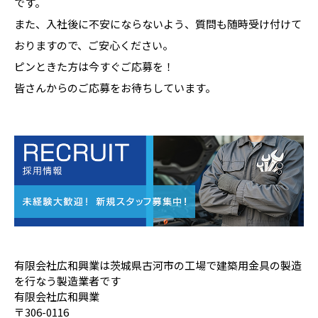
です。
また、入社後に不安にならないよう、質問も随時受け付けて
おりますので、ご安心ください。
ピンときた方は今すぐご応募を！
皆さんからのご応募をお待ちしています。
有限会社広和興業は茨城県古河市の工場で建築用金具の製造
を行なう製造業者です
有限会社広和興業
〒306-0116