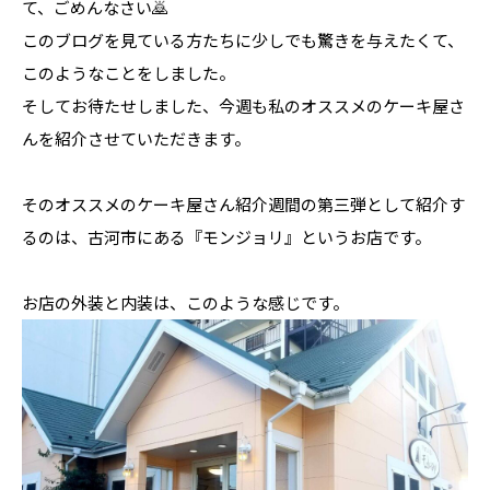
て、ごめんなさい🙇
このブログを見ている方たちに少しでも驚きを与えたくて、
このようなことをしました。
そしてお待たせしました、今週も私のオススメのケーキ屋さ
んを紹介させていただきます。
そのオススメのケーキ屋さん紹介週間の第三弾として紹介す
るのは、古河市にある『モンジョリ』というお店です。
お店の外装と内装は、このような感じです。