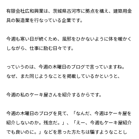
有限会社広和興業は、茨城県古河市に拠点を構え、建築用金
具の製造業を行なっている企業です。
今週も寒い日が続くため、風邪をひかないように体を暖かく
しながら、仕事に励む日々です。
っていうのは、今週の木曜日のブログで言っていますね。
なぜ、また同じようなことを掲載しているかというと、
今週の私のケーキ屋さんを紹介するからです。
今週の木曜日のブログを見て、「なんだ、今週はケーキ屋を
紹介しないのか。残念だ。」、「えー、今週もケーキ屋紹介
でも良いのに。」などを思った方たちは騙すようなことし