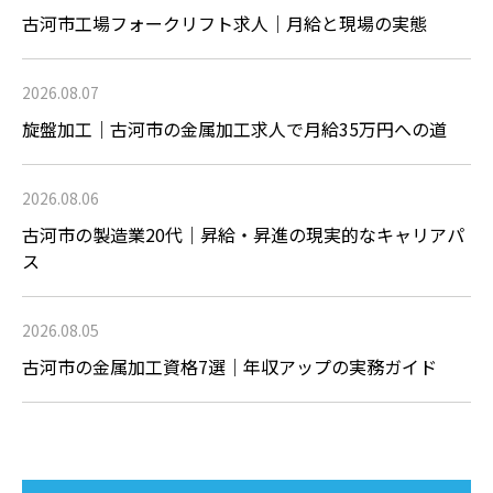
古河市工場フォークリフト求人｜月給と現場の実態
2026.08.07
旋盤加工｜古河市の金属加工求人で月給35万円への道
2026.08.06
古河市の製造業20代｜昇給・昇進の現実的なキャリアパ
ス
2026.08.05
古河市の金属加工資格7選｜年収アップの実務ガイド