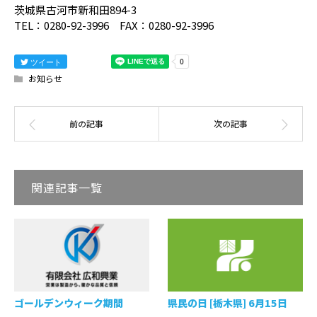
茨城県古河市新和田894-3
TEL：0280-92-3996 FAX：0280-92-3996
ツイート
お知らせ
関連記事一覧
ゴールデンウィーク期間
県民の日 [栃木県] 6月15日