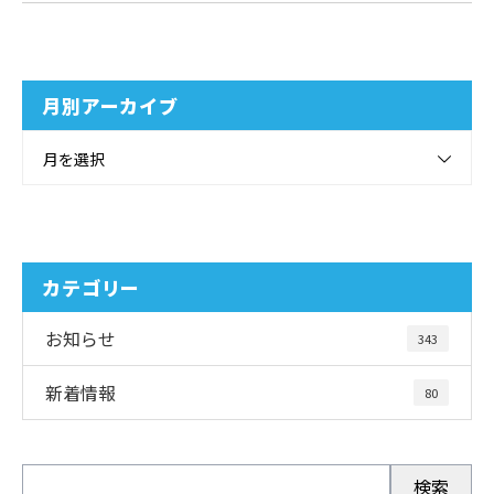
月別アーカイブ
月を選択
カテゴリー
お知らせ
343
新着情報
80