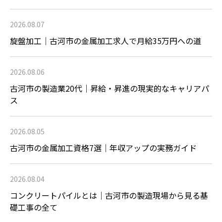
2026.08.07
旋盤加工｜古河市の金属加工求人で月給35万円への道
2026.08.06
古河市の製造業20代｜昇給・昇進の現実的なキャリアパ
ス
2026.08.05
古河市の金属加工資格7選｜年収アップの実務ガイド
2026.08.04
コンクリートパイルとは｜古河市の製造現場から見る基
礎工事の全て