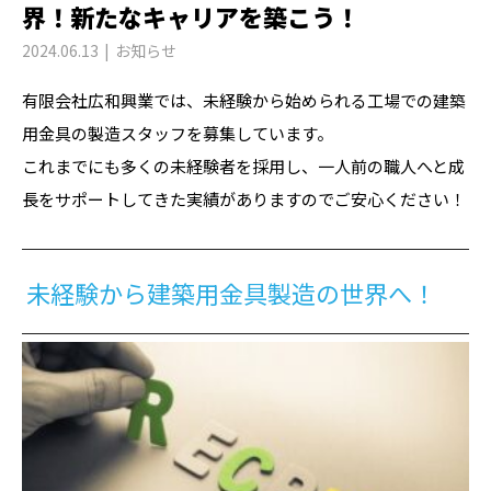
界！新たなキャリアを築こう！
2024.06.13
お知らせ
有限会社広和興業では、未経験から始められる工場での建築
用金具の製造スタッフを募集しています。
これまでにも多くの未経験者を採用し、一人前の職人へと成
長をサポートしてきた実績がありますのでご安心ください！
未経験から建築用金具製造の世界へ！