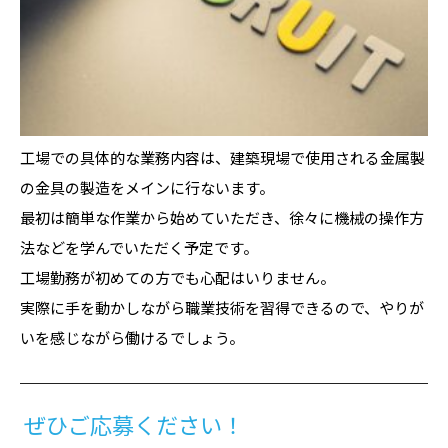
工場での具体的な業務内容は、建築現場で使用される金属製
の金具の製造をメインに行ないます。
最初は簡単な作業から始めていただき、徐々に機械の操作方
法などを学んでいただく予定です。
工場勤務が初めての方でも心配はいりません。
実際に手を動かしながら職業技術を習得できるので、やりが
いを感じながら働けるでしょう。
ぜひご応募ください！