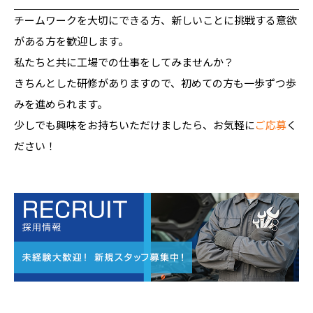
チームワークを大切にできる方、新しいことに挑戦する意欲
がある方を歓迎します。
私たちと共に工場での仕事をしてみませんか？
きちんとした研修がありますので、初めての方も一歩ずつ歩
みを進められます。
少しでも興味をお持ちいただけましたら、お気軽に
ご応募
く
ださい！