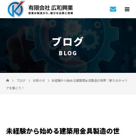
ブログ
BLOG
ブログ
お知らせ
未経験から始める建築用金具製造の世界！新たなキャリ
アを築こう！
未経験から始める建築用金具製造の世