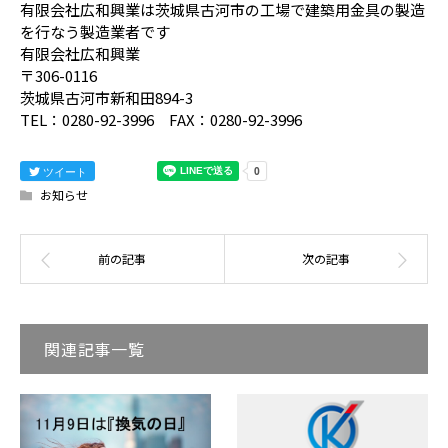
有限会社広和興業は茨城県古河市の工場で建築用金具の製造
を行なう製造業者です
有限会社広和興業
〒306-0116
茨城県古河市新和田894-3
TEL：0280-92-3996 FAX：0280-92-3996
ツイート
お知らせ
関連記事一覧