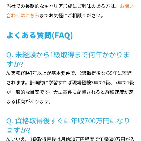
当社での長期的なキャリア形成にご興味のある方は、
お問い
合わせはこちら
までお気軽にご相談ください。
よくある質問(FAQ)
Q. 未経験から1級取得まで何年かかりま
すか?
A. 実務経験7年以上が基本要件で、2級取得後なら5年に短縮
されます。計画的に学習すれば現場経験3年で2級、7年で1級
が一般的な目安です。大型案件に配置されると経験速度が速
まる傾向があります。
Q. 資格取得後すぐに年収700万円になり
ますか?
A. いいえ。1級取得直後は月給50万円程度で年収600万円が入