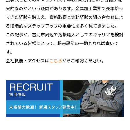
実的なのかという疑問があります。金属加工業界で長年培っ
てきた経験を踏まえ、資格取得と実務経験の組み合わせによ
る段階的なステップアップの重要性を多く見てきました。
この記事が、古河市周辺で溶接職人としてのキャリアを検討
されている皆様にとって、将来設計の一助となれば幸いで
す。
会社概要・アクセスは
こちら
からご確認ください。