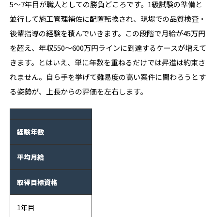
5〜7年目が職人としての勝負どころです。1級試験の準備と
並行して施工管理補佐に配置転換され、現場での品質検査・
後輩指導の経験を積んでいきます。この段階で月給が45万円
を超え、年収550〜600万円ラインに到達するケースが増えて
きます。とはいえ、単に年数を重ねるだけでは昇進は約束さ
れません。自ら手を挙げて難易度の高い案件に関わろうとす
る姿勢が、上長からの評価を左右します。
経験年数
平均月給
取得目標資格
1年目