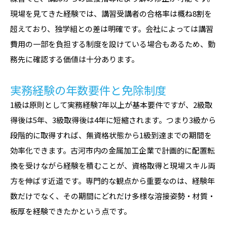
現場を見てきた経験では、講習受講者の合格率は概ね8割を
超えており、独学組との差は明確です。会社によっては講習
費用の一部を負担する制度を設けている場合もあるため、勤
務先に確認する価値は十分あります。
実務経験の年数要件と免除制度
1級は原則として実務経験7年以上が基本要件ですが、2級取
得後は5年、3級取得後は4年に短縮されます。つまり3級から
段階的に取得すれば、無資格状態から1級到達までの期間を
効率化できます。古河市内の金属加工企業で計画的に配置転
換を受けながら経験を積むことが、資格取得と現場スキル両
方を伸ばす近道です。専門的な観点から重要なのは、経験年
数だけでなく、その期間にどれだけ多様な溶接姿勢・材質・
板厚を経験できたかという点です。