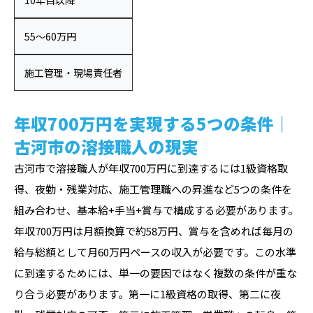
10年目以降
55〜60万円
施工管理・現場責任者
年収700万円を実現する5つの条件｜
古河市の溶接職人の現実
古河市で溶接職人が年収700万円に到達するには1級資格取
得、夜勤・残業対応、施工管理職への昇進など5つの条件を
組み合わせ、基本給+手当+賞与で構成する必要があります。
年収700万円は月額換算で約58万円、賞与を含めれば毎月の
給与総額として月60万円ペースの収入が必要です。この水準
に到達するためには、単一の要因ではなく複数の条件が重な
り合う必要があります。第一に1級資格の取得、第二に夜