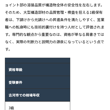
ョイント部の溶接品質が構造物全体の安全性を左右します。
そのため、大型構造部材の品質管理・検査を担える1級保有
者は、下請けから元請けへの昇進条件を満たしやすく、営業
職への転身時にも技術的裏付けを持つ人材として評価されま
す。専門的な観点から重要なのは、資格が単なる肩書きでは
なく、実際の判断力と説明力の源泉になっているという点で
す。
資格等級
受験要件
古河市での相場年収
3級