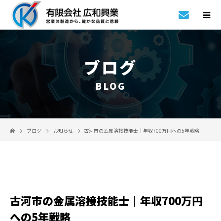
ブログ
BLOG
ブログ
お知らせ
古河市の金属溶接技能士｜年収700万円への5年戦略
古河市の金属溶接技能士｜年収700万円
への5年戦略