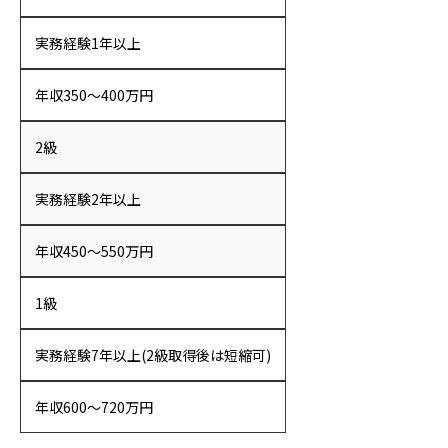
実務経験1年以上
年収350〜400万円
2級
実務経験2年以上
年収450〜550万円
1級
実務経験7年以上(2級取得後は短縮可)
年収600〜720万円