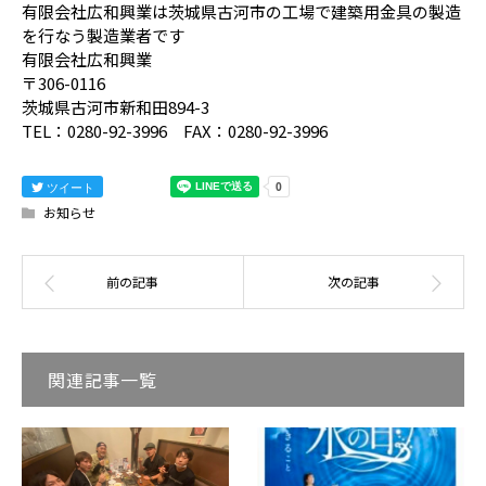
有限会社広和興業は茨城県古河市の工場で建築用金具の製造
を行なう製造業者です
有限会社広和興業
〒306-0116
茨城県古河市新和田894-3
TEL：0280-92-3996 FAX：0280-92-3996
ツイート
お知らせ
関連記事一覧