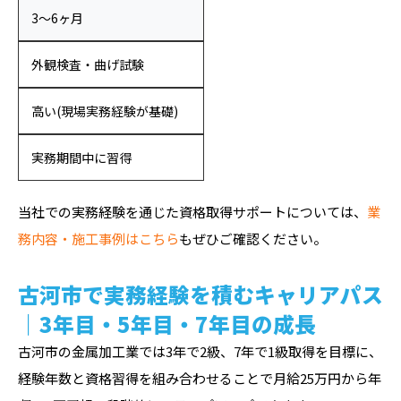
3〜6ヶ月
外観検査・曲げ試験
高い(現場実務経験が基礎)
実務期間中に習得
当社での実務経験を通じた資格取得サポートについては、
業
務内容・施工事例はこちら
もぜひご確認ください。
古河市で実務経験を積むキャリアパス
｜3年目・5年目・7年目の成長
古河市の金属加工業では3年で2級、7年で1級取得を目標に、
経験年数と資格習得を組み合わせることで月給25万円から年