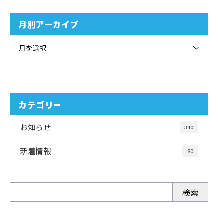
月別アーカイブ
月を選択
カテゴリー
お知らせ
340
新着情報
80