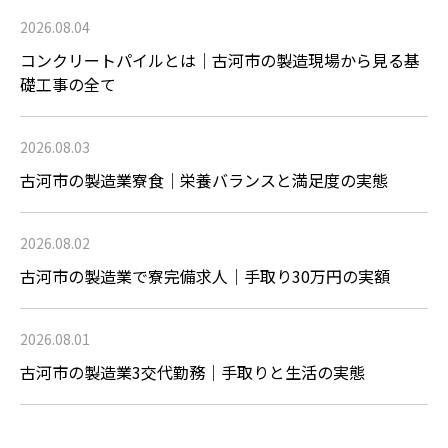
2026.08.04
コンクリートパイルとは｜古河市の製造現場から見る基
礎工事の全て
2026.08.03
古河市の製造業寮食｜栄養バランスと満足度の実態
2026.08.02
古河市の製造業で寮完備求人｜手取り30万円の実額
2026.08.01
古河市の製造業3交代勤務｜手取りと生活の実態