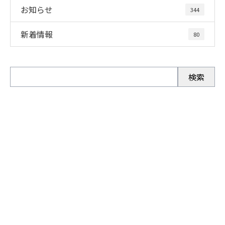
お知らせ
344
新着情報
80
お問い合わせ
お電話でのお問い合わせ
0280-92-3996