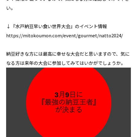
い。
↓『水戸納豆早い食い世界大会』のイベント情報
https://mitokoumon.com/event/gourmet/natto2024/
納豆好きな方には最高に幸せな大会だと思いますので、気に
なる方は来年の大会に参加してみてはいかがでしょうか。