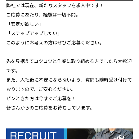
弊社では現在、新たなスタッフを求人中です！
ご応募にあたり、経験は一切不問。
「安定が欲しい」
「ステップアップしたい」
このようにお考えの方はぜひご応募ください。
先を見据えてコツコツと作業に取り組める方でしたら大歓迎
です。
また、入社後に不安にならないよう、質問も随時受け付けて
おりますので、ご安心ください。
ピンときた方は今すぐご応募を！
皆さんからのご応募をお待ちしています。