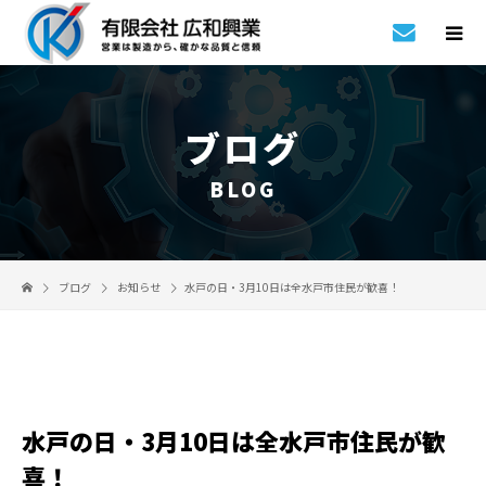
ブログ
BLOG
ブログ
お知らせ
水戸の日・3月10日は全水戸市住民が歓喜！
水戸の日・3月10日は全水戸市住民が歓
喜！