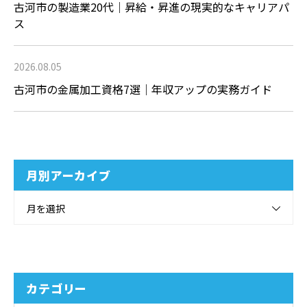
古河市の製造業20代｜昇給・昇進の現実的なキャリアパ
ス
2026.08.05
古河市の金属加工資格7選｜年収アップの実務ガイド
月別アーカイブ
月を選択
カテゴリー