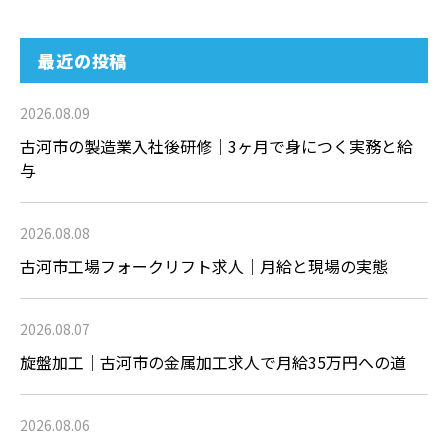
最近の投稿
2026.08.09
古河市の製造業入社後研修｜3ヶ月で身につく実務と給
与
2026.08.08
古河市工場フォークリフト求人｜月給と現場の実態
2026.08.07
旋盤加工｜古河市の金属加工求人で月給35万円への道
2026.08.06