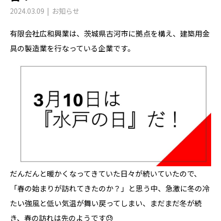
2024.03.09
お知らせ
有限会社広和興業は、茨城県古河市に拠点を構え、建築用金
具の製造業を行なっている企業です。
だんだんと暖かくなってきていた日々が続いていたので、
「春の始まりが訪れてきたのか？」と思う中、急激に冬の冷
たい強風と低い気温が舞い戻ってしまい、まだまだ冬が続
き、春の訪れは先のようです😓