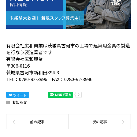
有限会社広和興業は茨城県古河市の工場で建築用金具の製造
を行なう製造業者です
有限会社広和興業
〒306-0116
茨城県古河市新和田894-3
TEL：0280-92-3996 FAX：0280-92-3996
ツイート
お知らせ