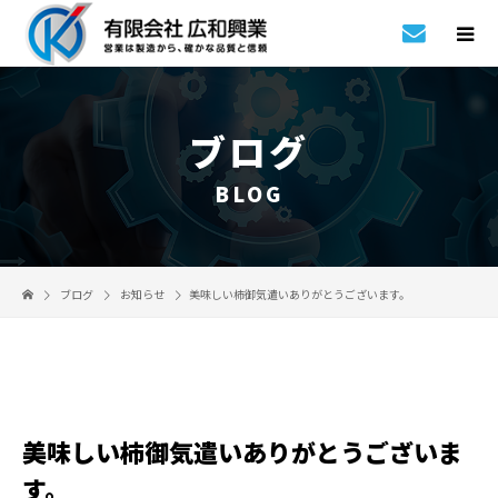
ブログ
BLOG
ブログ
お知らせ
美味しい柿御気遣いありがとうございます。
美味しい柿御気遣いありがとうございま
す。