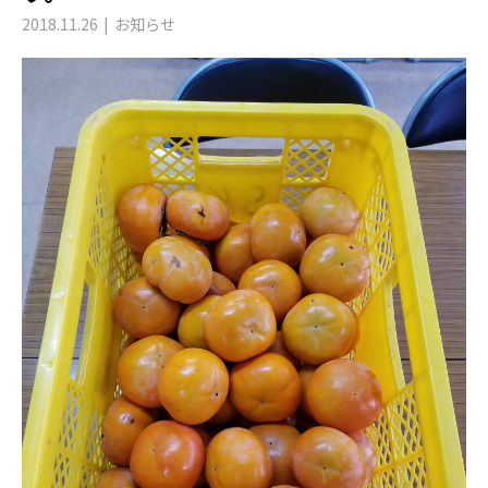
2018.11.26
お知らせ