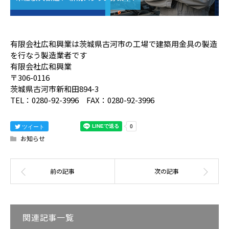
有限会社広和興業は茨城県古河市の工場で建築用金具の製造
を行なう製造業者です
有限会社広和興業
〒306-0116
茨城県古河市新和田894-3
TEL：0280-92-3996 FAX：0280-92-3996
ツイート
お知らせ
関連記事一覧