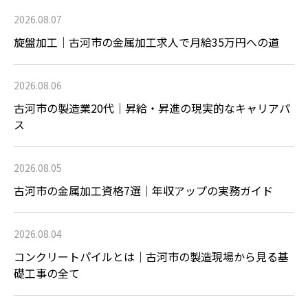
2026.08.07
旋盤加工｜古河市の金属加工求人で月給35万円への道
2026.08.06
古河市の製造業20代｜昇給・昇進の現実的なキャリアパ
ス
2026.08.05
古河市の金属加工資格7選｜年収アップの実務ガイド
2026.08.04
コンクリートパイルとは｜古河市の製造現場から見る基
礎工事の全て