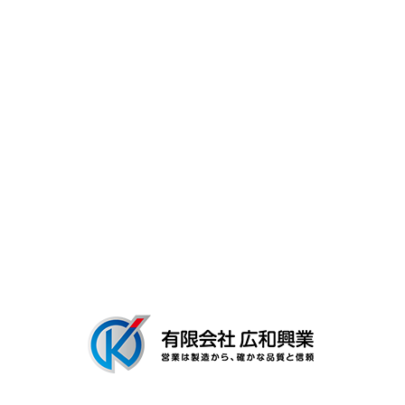
スタッフ紹介
キャリア・働く環境
よくあるご質問
募集要項
会社概要
ブログ
〒306-0116