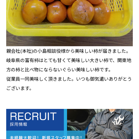
親会社(本社)の小島相談役様から美味しい柿が届きました。
岐阜県の富有柿はとても甘くて美味しい大きい柿で、関東地
方の柿と比べ物にならないぐらい美味しい柿です。
従業員一同美味しく頂きました。いつも御気遣いありがとう
ございます。