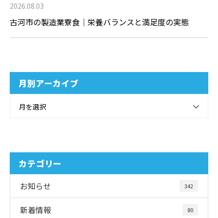
2026.08.03
古河市の製造業寮食｜栄養バランスと満足度の実態
月別アーカイブ
月を選択
カテゴリー
お知らせ
342
新着情報
80