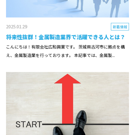
2025.01.29
新着情報
将来性抜群！金属製造業界で活躍できる人とは？
こんにちは！有限会社広和興業です。 茨城県古河市に拠点を構
え、金属製造業を行っております。 本記事では、金属製...