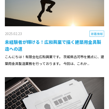
2025.02.23
新着情報
未経験者が輝ける！広和興業で描く建築用金具製
造への道
こんにちは！有限会社広和興業です。 茨城県古河市を拠点に、建
築用金具製造業務を行っております。 今回は、これか...