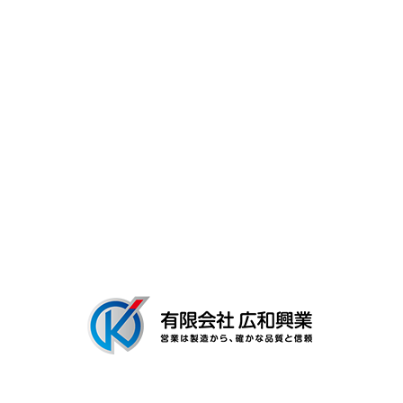
キャリア・働く環境
よくあるご質問
募集要項
会社概要
ブログ
〒306-0116