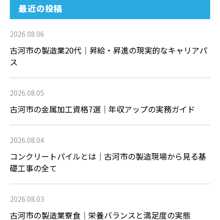
最近の投稿
2026.08.06
古河市の製造業20代｜昇給・昇進の現実的なキャリアパ
ス
2026.08.05
古河市の金属加工資格7選｜年収アップの実務ガイド
2026.08.04
コンクリートパイルとは｜古河市の製造現場から見る基
礎工事の全て
2026.08.03
古河市の製造業寮食｜栄養バランスと満足度の実態