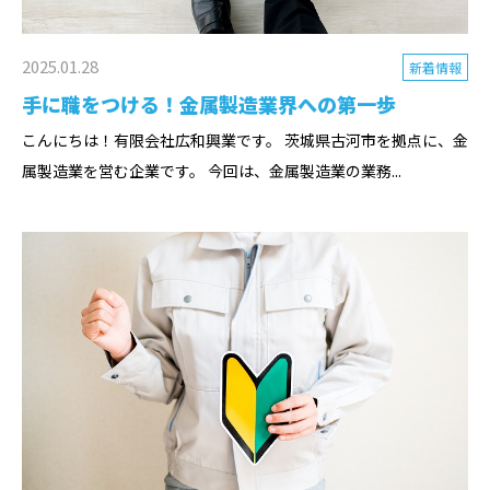
2025.01.28
新着情報
手に職をつける！金属製造業界への第一歩
こんにちは！有限会社広和興業です。 茨城県古河市を拠点に、金
属製造業を営む企業です。 今回は、金属製造業の業務...