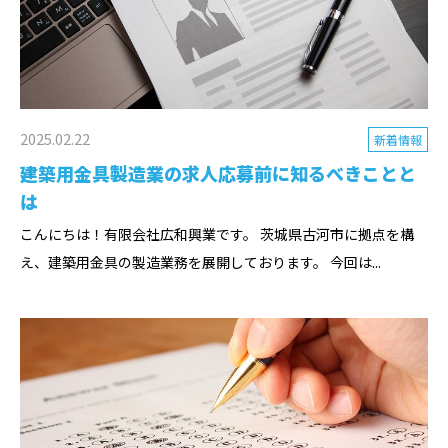
2025.02.22
新着情報
建築用金具製造業の求人応募前に知るべきことと
は
こんにちは！有限会社広和興業です。 茨城県古河市に拠点を構
え、建築用金具の製造業務を展開しております。 今回は...