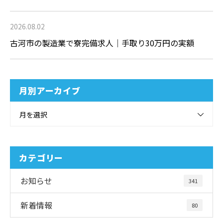
2026.08.02
古河市の製造業で寮完備求人｜手取り30万円の実額
月別アーカイブ
月を選択
カテゴリー
お知らせ
341
新着情報
80