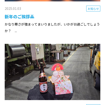
2025.01.03
お知らせ
新年のご挨拶🙇
かなり寒さが強まってまいりましたが、いかがお過ごしでしょう
か？ ...