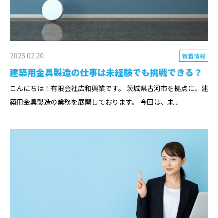
2025.02.20
新着情報
建築用金具製造の仕事は未経験でも挑戦できる？
こんにちは！有限会社広和興業です。 茨城県古河市を拠点に、建
築用金具製造の業務を展開しております。 今回は、未...