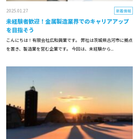
2025.01.27
新着情報
未経験者歓迎！金属製造業界でのキャリアアップ
を目指そう
こんにちは！有限会社広和興業です。 弊社は茨城県古河市に拠点
を置き、製造業を営む企業です。 今回は、未経験から...