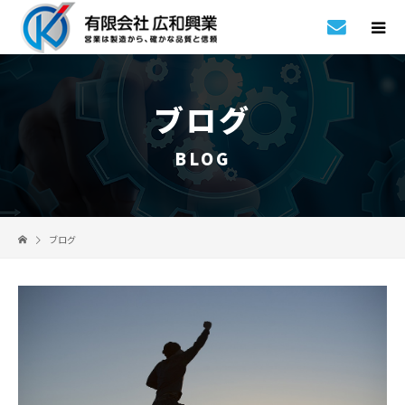
ブログ
BLOG
ブログ