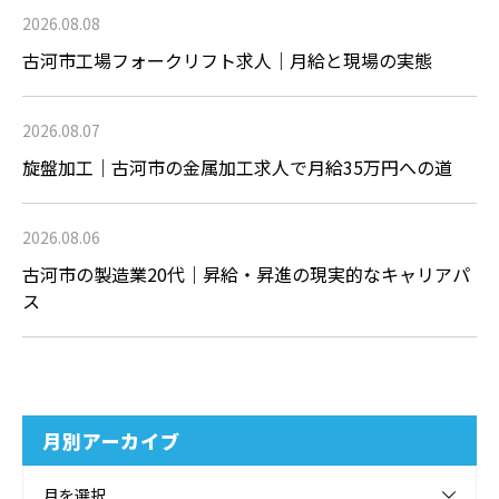
2026.08.08
古河市工場フォークリフト求人｜月給と現場の実態
2026.08.07
旋盤加工｜古河市の金属加工求人で月給35万円への道
2026.08.06
古河市の製造業20代｜昇給・昇進の現実的なキャリアパ
ス
月別アーカイブ
月を選択