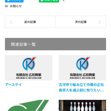
お知らせ
関連記事一覧
アースデイ
古河市で組み立て作業の正社
員求人を選ぶ前に知りたい...