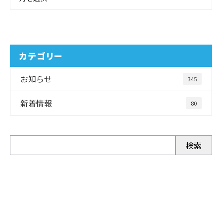
カテゴリー
お知らせ
345
新着情報
80
お問い合わせ