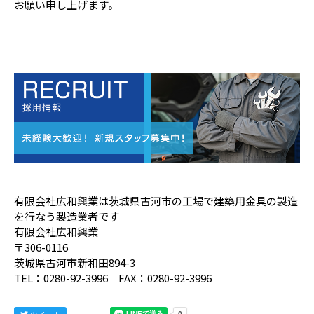
お願い申し上げます。
有限会社広和興業は茨城県古河市の工場で建築用金具の製造
を行なう製造業者です
有限会社広和興業
〒306-0116
茨城県古河市新和田894-3
TEL：0280-92-3996 FAX：0280-92-3996
ツイート