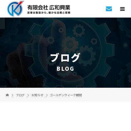
ブログ
BLOG
ブログ
お知らせ
ゴールデンウィーク期間