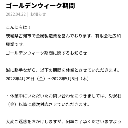
ゴールデンウィーク期間
2022.04.22
お知らせ
こんにちは！
茨城県古河市で金属製造業を営んでおります、有限会社広和
興業です。
ゴールデンウィーク期間に関するお知らせ
誠に勝手ながら、以下の期間を休業とさせていただきます。
2022年4月29日（金）～2022年5月5日（木）
・休業中にいただいたお問い合わせにつきましては、5月6日
（金）以降に順次対応させていただきます。
大変ご迷惑をおかけしますが、何卒ご了承くださいますよう