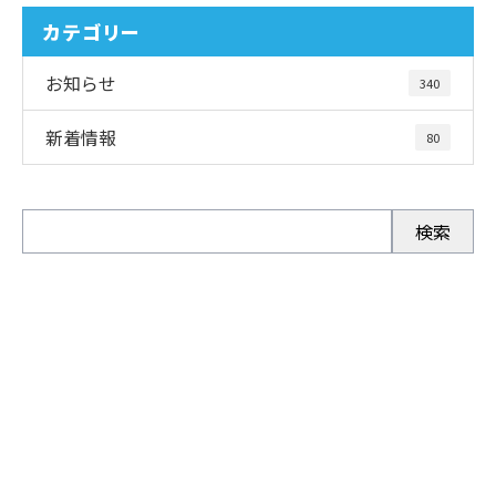
カテゴリー
お知らせ
340
新着情報
80
お問い合わせ