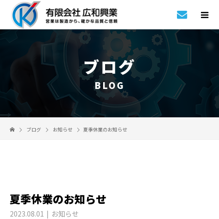
ブログ
BLOG
ブログ
お知らせ
夏季休業のお知らせ
夏季休業のお知らせ
2023.08.01
お知らせ