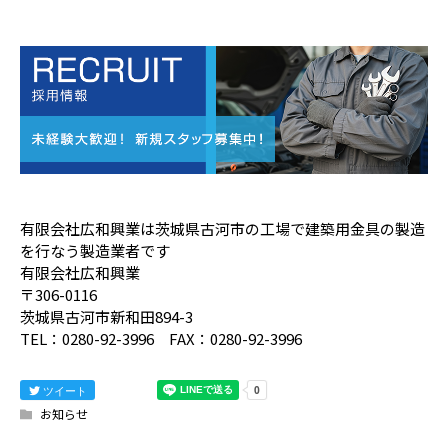
有限会社広和興業は茨城県古河市の工場で建築用金具の製造
を行なう製造業者です
有限会社広和興業
〒306-0116
茨城県古河市新和田894-3
TEL：0280-92-3996 FAX：0280-92-3996
ツイート
お知らせ