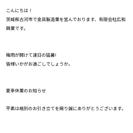
こんにちは！
茨城県古河市で金具製造業を営んでおります、有限会社広和
興業です。
梅雨が開けて連日の猛暑!
皆様いかがお過ごしでしょうか。
夏季休業のお知らせ
平素は格別のお引き立てを賜り誠にありがとうございます。