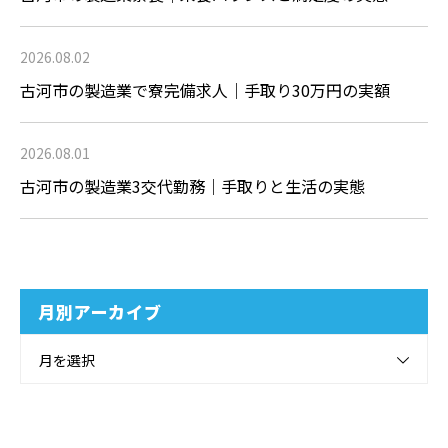
2026.08.02
古河市の製造業で寮完備求人｜手取り30万円の実額
2026.08.01
古河市の製造業3交代勤務｜手取りと生活の実態
月別アーカイブ
月を選択