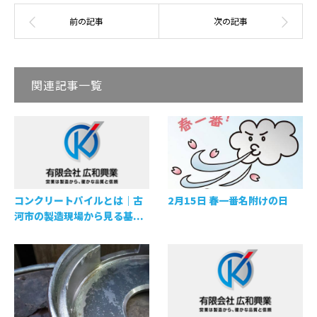
関連記事一覧
コンクリートパイルとは｜古
2月15日 春一番名附けの日
河市の製造現場から見る基...