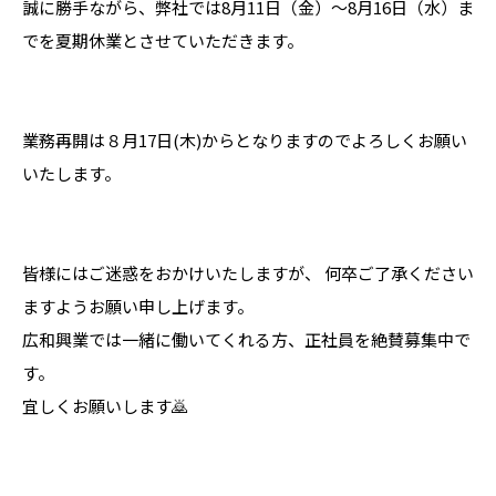
誠に勝手ながら、弊社では8月11日（金）～8月16日（水）ま
でを夏期休業とさせていただきます。
業務再開は８月17日(木)からとなりますのでよろしくお願い
いたします。
皆様にはご迷惑をおかけいたしますが、 何卒ご了承ください
ますようお願い申し上げます。
広和興業では一緒に働いてくれる方、正社員を絶賛募集中で
す。
宜しくお願いします🙇