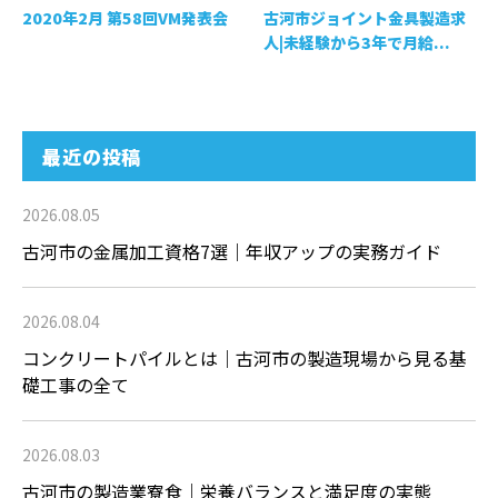
2020年2月 第58回VM発表会
古河市ジョイント金具製造求
人|未経験から3年で月給...
最近の投稿
2026.08.05
古河市の金属加工資格7選｜年収アップの実務ガイド
2026.08.04
コンクリートパイルとは｜古河市の製造現場から見る基
礎工事の全て
2026.08.03
古河市の製造業寮食｜栄養バランスと満足度の実態