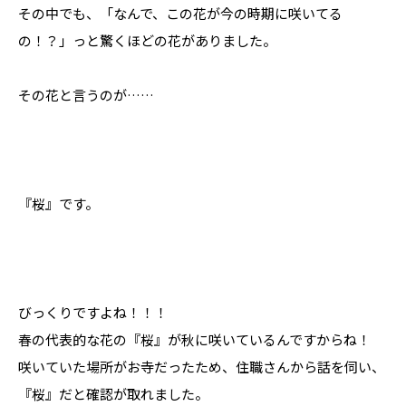
その中でも、「なんで、この花が今の時期に咲いてる
の！？」っと驚くほどの花がありました。
その花と言うのが……
『桜』です。
びっくりですよね！！！
春の代表的な花の『桜』が秋に咲いているんですからね！
咲いていた場所がお寺だったため、住職さんから話を伺い、
『桜』だと確認が取れました。