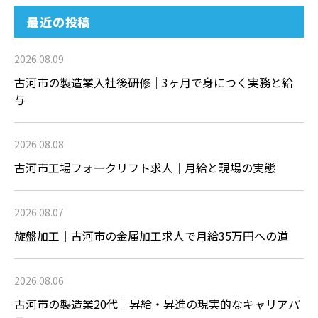
最近の投稿
2026.08.09
古河市の製造業入社後研修｜3ヶ月で身につく実務と給
与
2026.08.08
古河市工場フォークリフト求人｜月給と現場の実態
2026.08.07
旋盤加工｜古河市の金属加工求人で月給35万円への道
2026.08.06
古河市の製造業20代｜昇給・昇進の現実的なキャリアパ