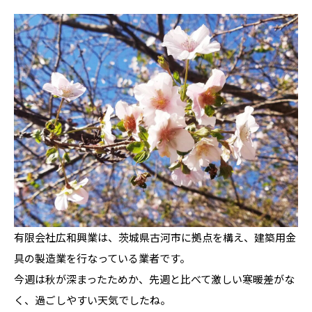
有限会社広和興業は、茨城県古河市に拠点を構え、建築用金
具の製造業を行なっている業者です。
今週は秋が深まったためか、先週と比べて激しい寒暖差がな
く、過ごしやすい天気でしたね。