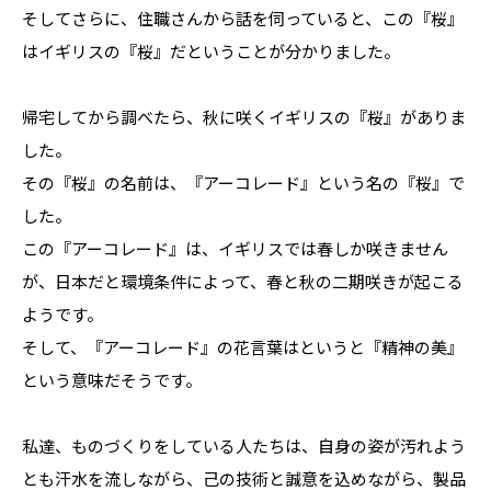
そしてさらに、住職さんから話を伺っていると、この『桜』
はイギリスの『桜』だということが分かりました。
帰宅してから調べたら、秋に咲くイギリスの『桜』がありま
した。
その『桜』の名前は、『アーコレード』という名の『桜』で
した。
この『アーコレード』は、イギリスでは春しか咲きません
が、日本だと環境条件によって、春と秋の二期咲きが起こる
ようです。
そして、『アーコレード』の花言葉はというと『精神の美』
という意味だそうです。
私達、ものづくりをしている人たちは、自身の姿が汚れよう
とも汗水を流しながら、己の技術と誠意を込めながら、製品