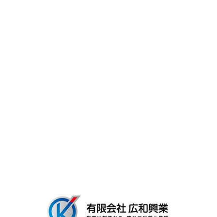
一日の流れ
スタッフ紹介
キャリア・働く環境
よくあるご質問
募集要項
会社概要
ブログ