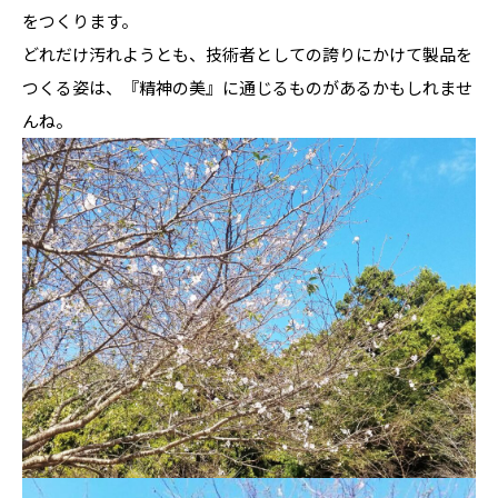
をつくります。
どれだけ汚れようとも、技術者としての誇りにかけて製品を
つくる姿は、『精神の美』に通じるものがあるかもしれませ
んね。