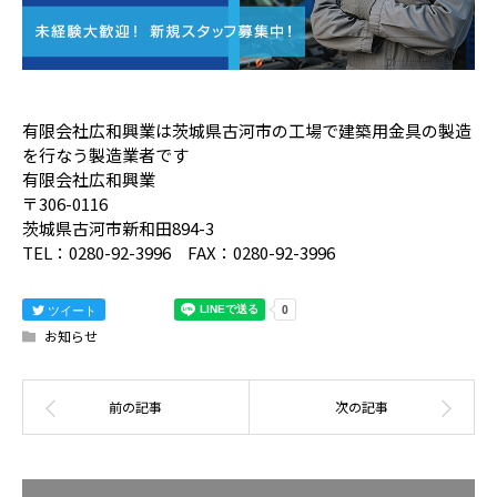
有限会社広和興業は茨城県古河市の工場で建築用金具の製造
を行なう製造業者です
有限会社広和興業
〒306-0116
茨城県古河市新和田894-3
TEL：0280-92-3996 FAX：0280-92-3996
ツイート
お知らせ