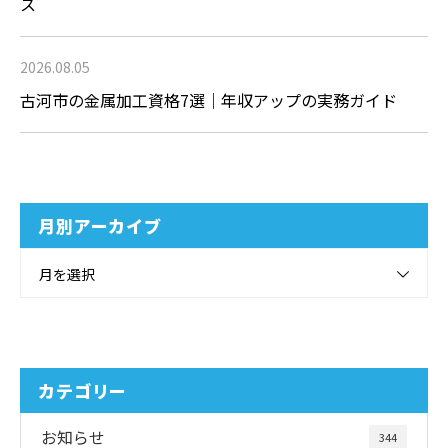
ス
2026.08.05
古河市の金属加工資格7選｜年収アップの実務ガイド
月別アーカイブ
月を選択
カテゴリー
お知らせ
344