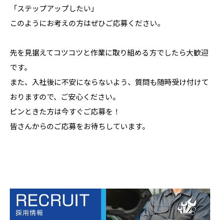
「ステップアップしたい」
このようにお考えの方はぜひご応募ください。
先を見据えてコツコツと作業に取り組める方でしたら大歓迎
です。
また、入社後に不安にならないよう、質問も随時受け付けて
おりますので、ご安心ください。
ピンときた方は今すぐご応募を！
皆さんからのご応募をお待ちしています。