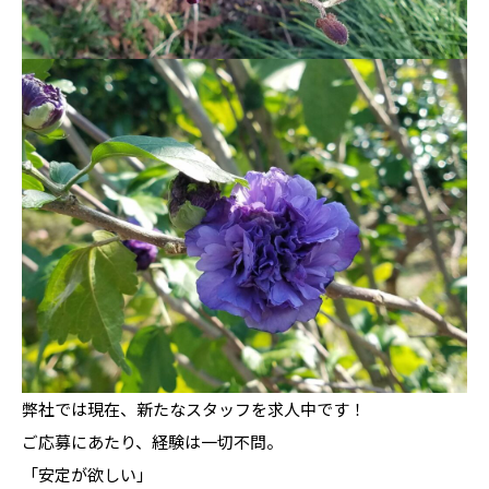
弊社では現在、新たなスタッフを求人中です！
ご応募にあたり、経験は一切不問。
「安定が欲しい」