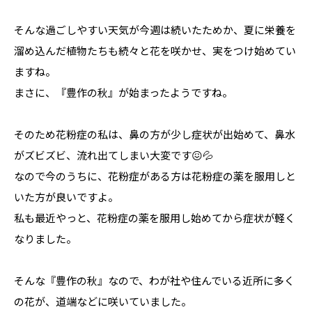
そんな過ごしやすい天気が今週は続いたためか、夏に栄養を
溜め込んだ植物たちも続々と花を咲かせ、実をつけ始めてい
ますね。
まさに、『豊作の秋』が始まったようですね。
そのため花粉症の私は、鼻の方が少し症状が出始めて、鼻水
がズビズビ、流れ出てしまい大変です😖💦
なので今のうちに、花粉症がある方は花粉症の薬を服用しと
いた方が良いですよ。
私も最近やっと、花粉症の薬を服用し始めてから症状が軽く
なりました。
そんな『豊作の秋』なので、わが社や住んでいる近所に多く
の花が、道端などに咲いていました。