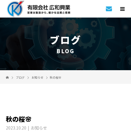
ブログ
BLOG
ブログ
お知らせ
秋の桜🌸
秋の桜🌸
2023.10.20
お知らせ