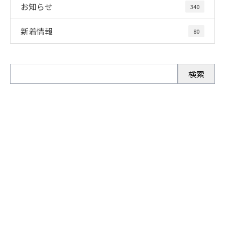
お知らせ
340
新着情報
80
お問い合わせ
お電話でのお問い合わせ
0280-92-3996