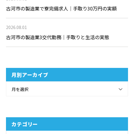
古河市の製造業で寮完備求人｜手取り30万円の実額
2026.08.01
古河市の製造業3交代勤務｜手取りと生活の実態
月別アーカイブ
月を選択
カテゴリー