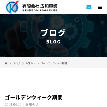
ブログ
BLOG
ブログ
お知らせ
ゴールデンウィーク期間
ゴールデンウィーク期間
2021.04.22
お知らせ