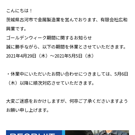
こんにちは！
茨城県古河市で金属製造業を営んでおります、有限会社広和
興業です。
ゴールデンウィーク期間に関するお知らせ
誠に勝手ながら、以下の期間を休業とさせていただきます。
2021年4月29日（木）～2021年5月5日（水）
・休業中にいただいたお問い合わせにつきましては、5月6日
（木）以降に順次対応させていただきます。
大変ご迷惑をおかけしますが、何卒ご了承くださいますよう
お願い申し上げます。