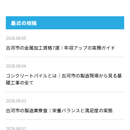
最近の投稿
2026.08.05
古河市の金属加工資格7選｜年収アップの実務ガイド
2026.08.04
コンクリートパイルとは｜古河市の製造現場から見る基
礎工事の全て
2026.08.03
古河市の製造業寮食｜栄養バランスと満足度の実態
2026.08.02