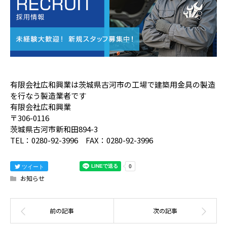
有限会社広和興業は茨城県古河市の工場で建築用金具の製造
を行なう製造業者です
有限会社広和興業
〒306-0116
茨城県古河市新和田894-3
TEL：0280-92-3996 FAX：0280-92-3996
ツイート
お知らせ