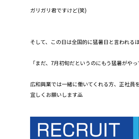
ガリガリ君ですけど(笑)
そして、この日は全国的に猛暑日と言われる
「まだ、7月初旬だというのにもう猛暑がやっ
広和興業では一緒に働いてくれる方、正社員
宜しくお願いします🙇