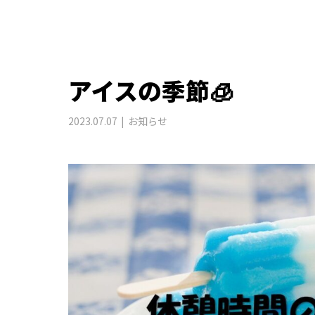
アイスの季節🧊
2023.07.07
お知らせ