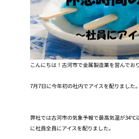
こんにちは！古河市で金属製造業を営んでお
7月7日に今年初の社内でアイスを配りました
弊社では古河市の気象予報で最高気温が34℃
に社員全員にアイスを配りました。