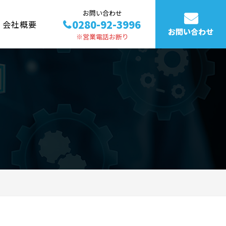
お問い合わせ
0280-92-3996
会社概要
お問い合わせ
※営業電話お断り