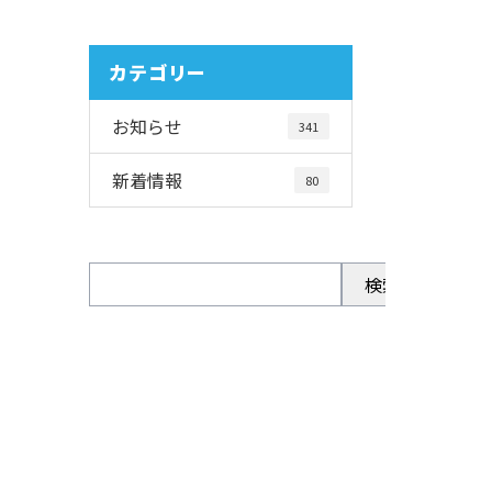
カテゴリー
お知らせ
341
新着情報
80