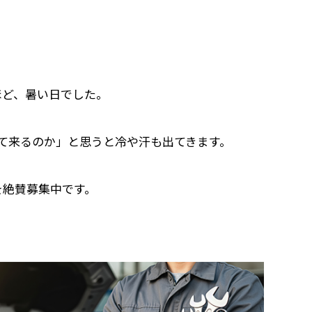
ほど、暑い日でした。
て来るのか」と思うと冷や汗も出てきます。
を絶賛募集中です。