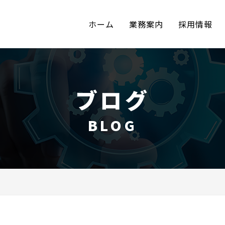
ホーム
業務案内
採用情報
ブログ
BLOG