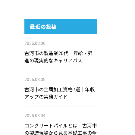
最近の投稿
2026.08.06
古河市の製造業20代｜昇給・昇
進の現実的なキャリアパス
2026.08.05
古河市の金属加工資格7選｜年収
アップの実務ガイド
2026.08.04
コンクリートパイルとは｜古河市
の製造現場から見る基礎工事の全