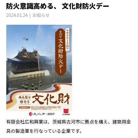
防火意識高める、 文化財防火デー
2024.01.24
お知らせ
有限会社広和興業は、茨城県古河市に拠点を構え、建築用金
具の製造業を行なっている企業です。