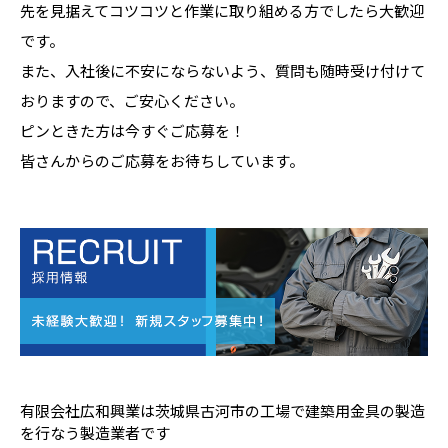
先を見据えてコツコツと作業に取り組める方でしたら大歓迎
です。
また、入社後に不安にならないよう、質問も随時受け付けて
おりますので、ご安心ください。
ピンときた方は今すぐご応募を！
皆さんからのご応募をお待ちしています。
有限会社広和興業は茨城県古河市の工場で建築用金具の製造
を行なう製造業者です