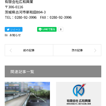
有限会社広和興業
〒306-0116
茨城県古河市新和田894-3
TEL：0280-92-3996 FAX：0280-92-3996
ツイート
お知らせ
関連記事一覧