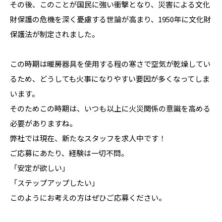
その後、このことが国民に強い衝撃となり、災害による文化
財保護の危機を深く憂慮する世論が高まり、1950年に文化財
保護法が制定されました。
この時期は暖房器具を使用する程の寒さで空気が乾燥してい
るため、どうしても火事になりやすい要因が多くなってしま
います。
そのためこの時期は、いつも以上に火災関係の意識を高める
必要がありますね。
弊社では現在、新たなスタッフを求人中です！
ご応募にあたり、経験は一切不問。
「安定が欲しい」
「ステップアップしたい」
このようにお考えの方はぜひご応募ください。