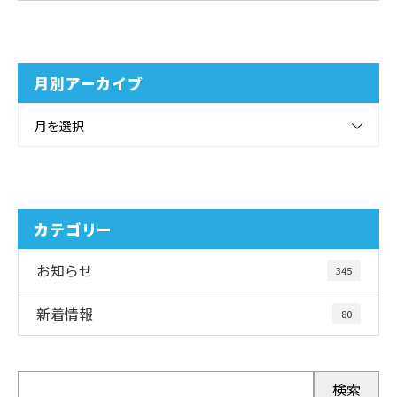
月別アーカイブ
月を選択
カテゴリー
お知らせ
345
新着情報
80