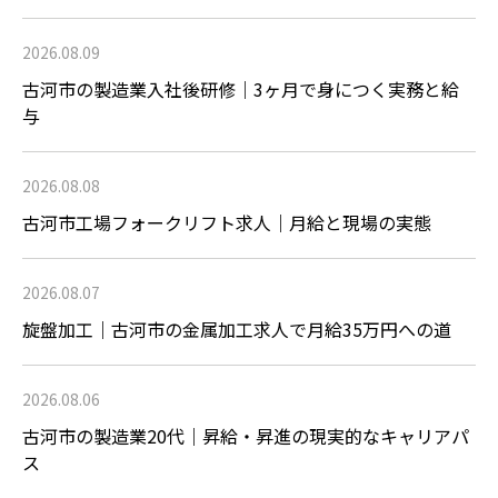
2026.08.09
古河市の製造業入社後研修｜3ヶ月で身につく実務と給
与
2026.08.08
古河市工場フォークリフト求人｜月給と現場の実態
2026.08.07
旋盤加工｜古河市の金属加工求人で月給35万円への道
2026.08.06
古河市の製造業20代｜昇給・昇進の現実的なキャリアパ
ス